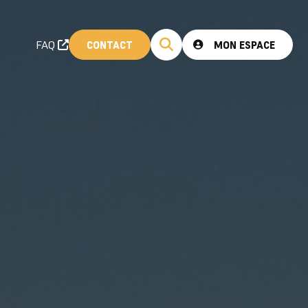
FAQ
CONTACT
MON ESPACE