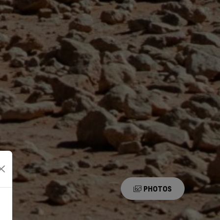
PHOTOS