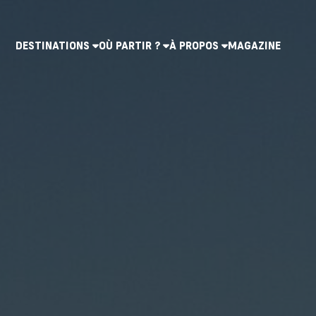
DESTINATIONS
OÙ PARTIR ?
À PROPOS
MAGAZINE