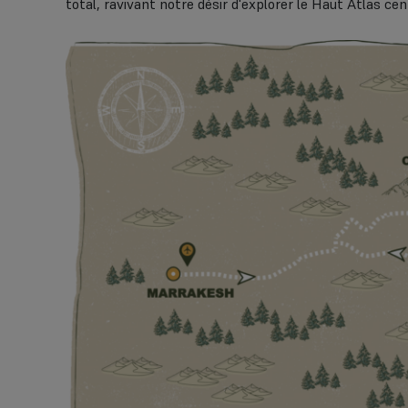
total, ravivant notre désir d'explorer le Haut Atlas ce