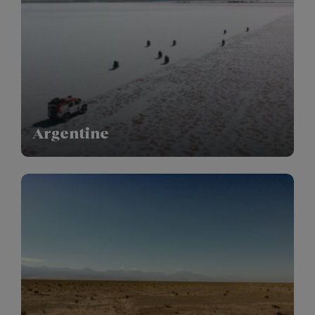
Argentine