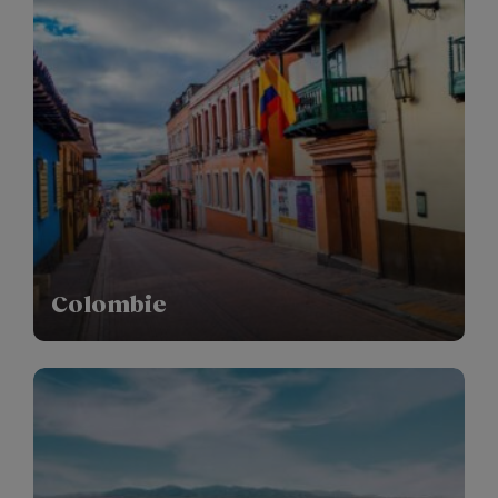
Colombie