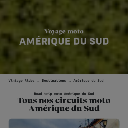
Voyage moto
AMÉRIQUE DU SUD
Vintage Rides
→
Destinations
→ Amérique du Sud
Road trip moto Amérique du Sud
Tous nos circuits moto
Amérique du Sud