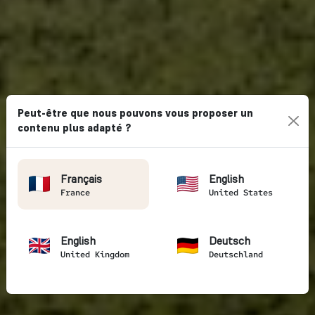
Peut-être que nous pouvons vous proposer un
contenu plus adapté ?
Français
English
France
United States
English
Deutsch
United Kingdom
Deutschland