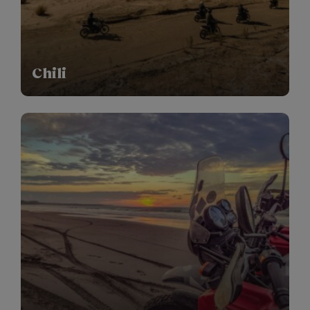
Chili