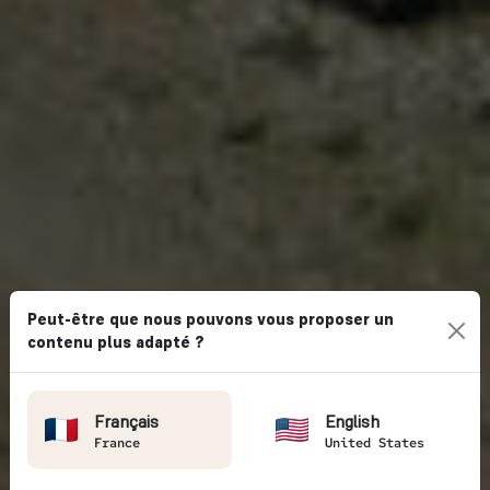
Peut-être que nous pouvons vous proposer un
contenu plus adapté ?
Français
English
France
United States