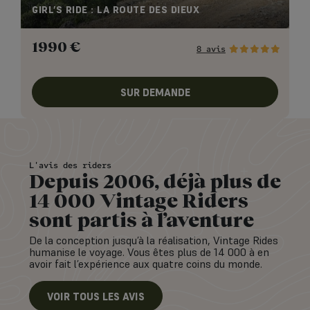
GIRL’S RIDE : LA ROUTE DES DIEUX
1990
€
8 avis
SUR DEMANDE
L'avis des riders
Depuis 2006, déjà plus de
14 000 Vintage Riders
sont partis à l’aventure
De la conception jusqu’à la réalisation, Vintage Rides
humanise le voyage. Vous êtes plus de 14 000 à en
avoir fait l’expérience aux quatre coins du monde.
VOIR TOUS LES AVIS