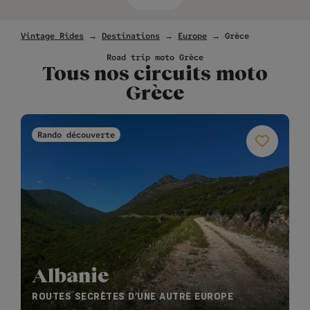
Vintage Rides
→
Destinations
→
Europe
→
Grèce
Road trip moto Grèce
Tous nos circuits moto
Grèce
Rando découverte
Albanie
ROUTES SECRÈTES D’UNE AUTRE EUROPE