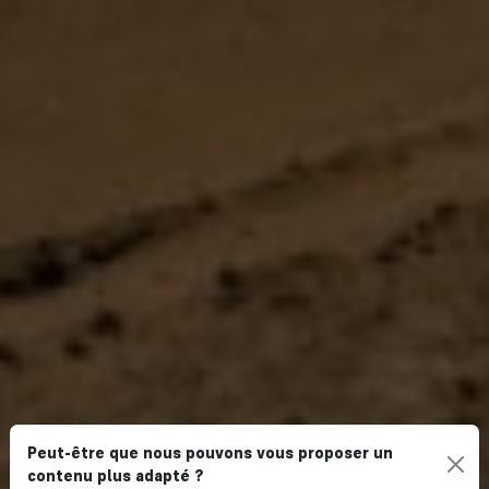
Peut-être que nous pouvons vous proposer un
contenu plus adapté ?