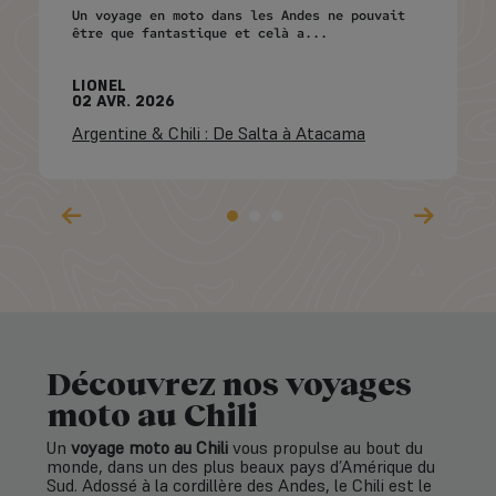
Un voyage en moto dans les Andes ne pouvait
être que fantastique et celà a...
LIONEL
02 AVR. 2026
Argentine & Chili : De Salta à Atacama
Découvrez nos voyages
moto au Chili
Un
voyage moto au Chili
vous propulse au bout du
monde, dans un des plus beaux pays d’Amérique du
Sud. Adossé à la cordillère des Andes, le Chili est le