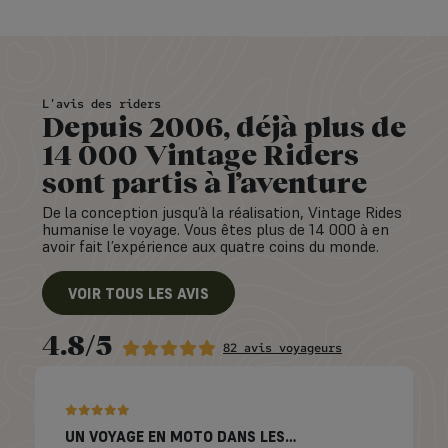
L'avis des riders
Depuis 2006, déjà plus de
14 000 Vintage Riders
sont partis à l’aventure
De la conception jusqu’à la réalisation, Vintage Rides
humanise le voyage. Vous êtes plus de 14 000 à en
avoir fait l’expérience aux quatre coins du monde.
VOIR TOUS LES AVIS
4.8/5
82 avis voyageurs
UN VOYAGE EN MOTO DANS LES…