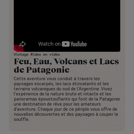
Vintage Rides en vidéo
Feu, Eau, Volcans et Lacs
de Patagonie
Cette aventure vous conduit à travers les
paysages escarpés, les lacs étincelants et les
terrains volcaniques du sud de l'Argentine. Vivez
l'expérience de la nature brute et intacte et les
panoramas époustouflants qui font de la Patagonie
une destination de rêve pour les amateurs
d'aventure. Chaque jour de ce périple vous offre de
nouvelles découvertes et des paysages à couper le
souffle.