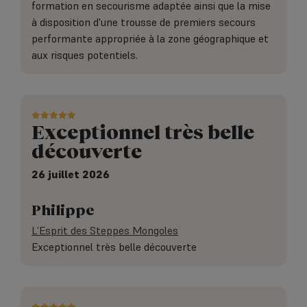
formation en secourisme adaptée ainsi que la mise
à disposition d'une trousse de premiers secours
performante appropriée à la zone géographique et
aux risques potentiels.
Exceptionnel très belle
découverte
26 juillet 2026
Philippe
L’Esprit des Steppes Mongoles
Exceptionnel très belle découverte