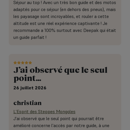
Séjour au top ! Avec un très bon guide et des motos
adaptés pour ce séjour (en dehors des pneus), mais
les payasage sont incroyables, et rouler a cette
altitude est une réel expérience captivante ! Je
recommande a 100% surtout avec Deepak qui était
un guide parfait !
J’ai observé que le seul
point…
26 juillet 2026
christian
L’Esprit des Steppes Mongoles
J'ai observé que le seul point qui pourrait être
amélioré concerne l'accès par notre guide, à une