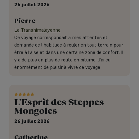
26 juillet 2026
Pierre
La Transhimalayenne
Ce voyage correspondait à mes attentes et
demande de l’habitude à rouler en tout terrain pour
être à l’aise et dans une certaine zone de confort. Il
y a de plus en plus de route en bitume. J’ai eu
énormément de plaisir à vivre ce voyage
L’Esprit des Steppes
Mongoles
26 juillet 2026
Catherine