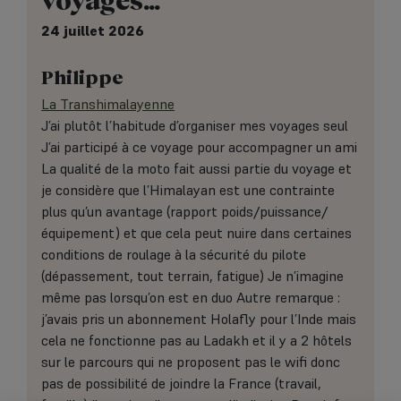
24 juillet 2026
Philippe
La Transhimalayenne
J’ai plutôt l’habitude d’organiser mes voyages seul
J’ai participé à ce voyage pour accompagner un ami
La qualité de la moto fait aussi partie du voyage et
je considère que l’Himalayan est une contrainte
plus qu’un avantage (rapport poids/puissance/
équipement) et que cela peut nuire dans certaines
conditions de roulage à la sécurité du pilote
(dépassement, tout terrain, fatigue) Je n’imagine
même pas lorsqu’on est en duo Autre remarque :
j’avais pris un abonnement Holafly pour l’Inde mais
cela ne fonctionne pas au Ladakh et il y a 2 hôtels
sur le parcours qui ne proposent pas le wifi donc
pas de possibilité de joindre la France (travail,