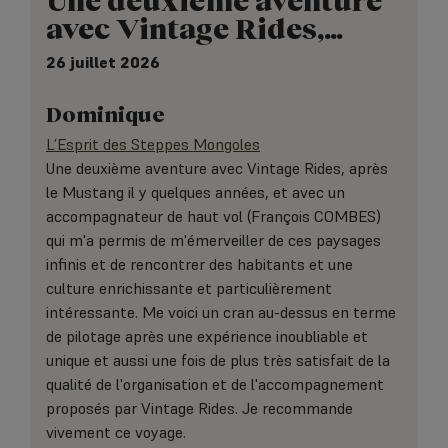
avec Vintage Rides,…
26 juillet 2026
Dominique
L’Esprit des Steppes Mongoles
Une deuxième aventure avec Vintage Rides, après
le Mustang il y quelques années, et avec un
accompagnateur de haut vol (François COMBES)
qui m'a permis de m'émerveiller de ces paysages
infinis et de rencontrer des habitants et une
culture enrichissante et particulièrement
intéressante. Me voici un cran au-dessus en terme
de pilotage après une expérience inoubliable et
unique et aussi une fois de plus très satisfait de la
qualité de l'organisation et de l'accompagnement
proposés par Vintage Rides. Je recommande
vivement ce voyage.