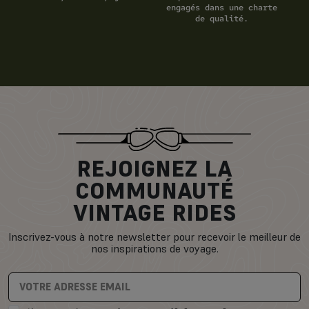
engagés dans une charte
de qualité.
REJOIGNEZ LA
COMMUNAUTÉ
VINTAGE RIDES
Inscrivez-vous à notre newsletter pour recevoir le meilleur de
nos inspirations de voyage.