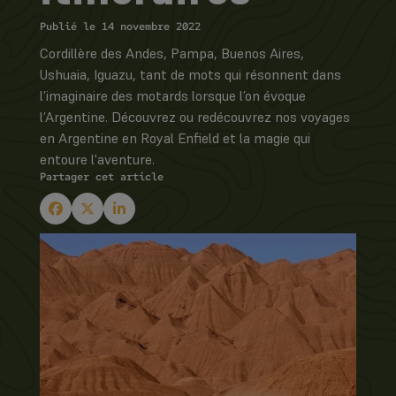
Publié le 14 novembre 2022
Cordillère des Andes, Pampa, Buenos Aires,
Ushuaia, Iguazu, tant de mots qui résonnent dans
l’imaginaire des motards lorsque l’on évoque
l’Argentine. Découvrez ou redécouvrez nos voyages
en Argentine en Royal Enfield et la magie qui
entoure l'aventure.
Partager cet article