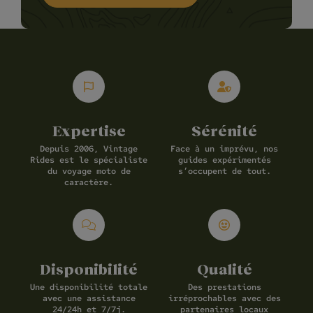
Expertise
Sérénité
Depuis 2006, Vintage
Face à un imprévu, nos
Rides est le spécialiste
guides expérimentés
du voyage moto de
s’occupent de tout.
caractère.
Disponibilité
Qualité
Une disponibilité totale
Des prestations
avec une assistance
irréprochables avec des
24/24h et 7/7j.
partenaires locaux