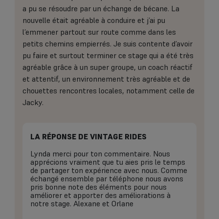
a pu se résoudre par un échange de bécane. La
nouvelle était agréable à conduire et j’ai pu
l’emmener partout sur route comme dans les
petits chemins empierrés. Je suis contente d’avoir
pu faire et surtout terminer ce stage qui a été très
agréable grâce à un super groupe, un coach réactif
et attentif, un environnement très agréable et de
chouettes rencontres locales, notamment celle de
Jacky.
LA RÉPONSE DE VINTAGE RIDES
Lynda merci pour ton commentaire. Nous
apprécions vraiment que tu aies pris le temps
de partager ton expérience avec nous. Comme
échangé ensemble par téléphone nous avons
pris bonne note des éléments pour nous
améliorer et apporter des améliorations à
notre stage. Alexane et Orlane