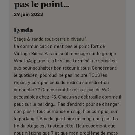
pas le point…
29 juin 2023
Lynda
Stage & rando tout-terrain niveau 1
La communication n’est pas le point fort de
Vintage Rides. Pas un seul message sur le groupe
WhatsApp une fois le stage terminé, ne serait-ce
que pour souhaiter bon retour à tous. Concernant
le quotidien, pourquoi ne pas inclure TOUS les
repas, y compris ceux du midi du samedi et du
dimanche ?? Concernant le retour, pas de WC
accessibles chez KS. Chacun se débrouille comme il
peut sur le parking… Pas d’endroit pour se changer
non plus !! Tout le monde en slip, fille compris, sur
le parking !!! Pas de quoi boire un coup non plus. La
fin du stage est tristounette. Heureusement que
nous n’étions que 7 et que mon problème de moto