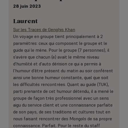
28 juin 2023
Laurent
Sur les Traces de Genghis Khan
Un voyage en groupe tient principalement à 2
paramètres: ceux qui composent le groupe et le
guide qui le mène. Pour le groupe (7 personnes), il
s'avère que chacun (e) avait le même niveau
d'humilité et d'auto dérision ce qui a permis à
l'humour d'être présent du matin au soir conférent
ainsi une bonne humeur constante, quel que soit
les difficultés rencontrées. Quant au guide (TUK),
parti prenante de cet humour détendu, il a mené le
groupe de façon très professionnel avec un sens
aigu du service client et une connaissance parfaite
de son pays, de ses traditions et cultures tout en
nous faisant rencontrer des Mongols de sa propre
connaissance. Parfait. Pour le reste du staff