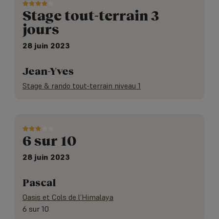
Stage tout-terrain 3
jours
28 juin 2023
Jean-Yves
Stage & rando tout-terrain niveau 1
6 sur 10
28 juin 2023
Pascal
Oasis et Cols de l’Himalaya
6 sur 10