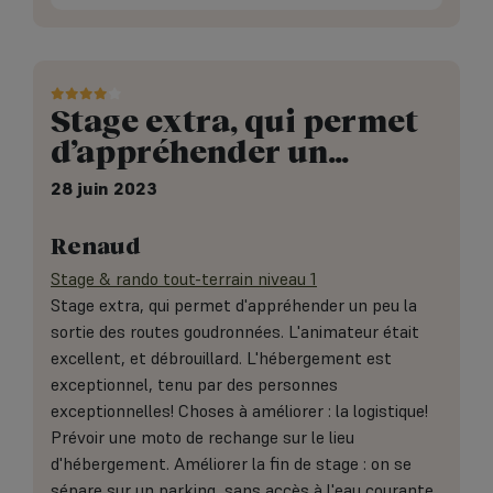
Stage extra, qui permet
d’appréhender un…
28 juin 2023
Renaud
Stage & rando tout-terrain niveau 1
Stage extra, qui permet d'appréhender un peu la
sortie des routes goudronnées. L'animateur était
excellent, et débrouillard. L'hébergement est
exceptionnel, tenu par des personnes
exceptionnelles! Choses à améliorer : la logistique!
Prévoir une moto de rechange sur le lieu
d'hébergement. Améliorer la fin de stage : on se
sépare sur un parking, sans accès à l'eau courante,