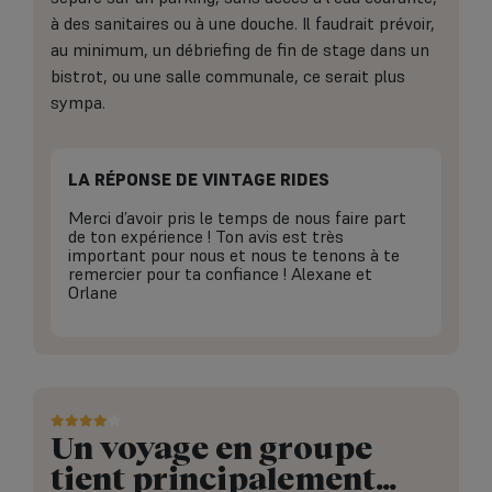
à des sanitaires ou à une douche. Il faudrait prévoir,
au minimum, un débriefing de fin de stage dans un
bistrot, ou une salle communale, ce serait plus
sympa.
LA RÉPONSE DE VINTAGE RIDES
Merci d’avoir pris le temps de nous faire part
de ton expérience ! Ton avis est très
important pour nous et nous te tenons à te
remercier pour ta confiance ! Alexane et
Orlane
Un voyage en groupe
tient principalement…