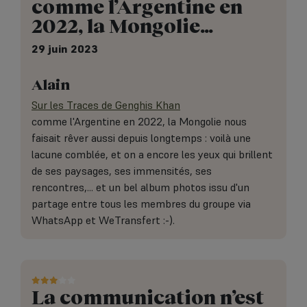
comme l’Argentine en
2022, la Mongolie…
29 juin 2023
Alain
Sur les Traces de Genghis Khan
comme l'Argentine en 2022, la Mongolie nous
faisait rêver aussi depuis longtemps : voilà une
lacune comblée, et on a encore les yeux qui brillent
de ses paysages, ses immensités, ses
rencontres,... et un bel album photos issu d'un
partage entre tous les membres du groupe via
WhatsApp et WeTransfert :-).
La communication n’est