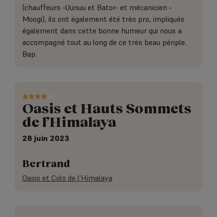
(chauffeurs -Uunuu et Bator- et mécanicien -
Moogi), ils ont également été très pro, impliqués
également dans cette bonne humeur qui nous a
accompagné tout au long de ce très beau périple.
Bap.
Oasis et Hauts Sommets
de l’Himalaya
28 juin 2023
Bertrand
Oasis et Cols de l’Himalaya