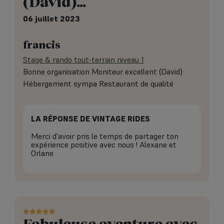
(David)…
06 juillet 2023
francis
Stage & rando tout-terrain niveau 1
Bonne organisation Moniteur excellent (David)
Hébergement sympa Restaurant de qualité
LA RÉPONSE DE VINTAGE RIDES
Merci d'avoir pris le temps de partager ton
expérience positive avec nous ! Alexane et
Orlane
Fabuleuse aventure avec