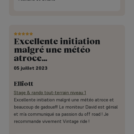
Excellente initiation
malgré une météo
atroce…
05 juillet 2023
Elliott
Stage & rando tout-terrain niveau 1
Excellente initiation malgré une météo atroce et
beaucoup de gadoue!!! Le moniteur David est génial
et m’a communiqué sa passion du off road ! Je
recommande vivement Vintage ride !