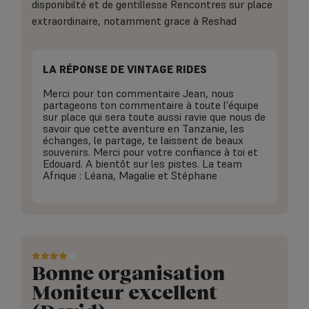
disponibilté et de gentillesse Rencontres sur place
extraordinaire, notamment grace à Reshad
LA RÉPONSE DE VINTAGE RIDES
Merci pour ton commentaire Jean, nous
partageons ton commentaire à toute l'équipe
sur place qui sera toute aussi ravie que nous de
savoir que cette aventure en Tanzanie, les
échanges, le partage, te laissent de beaux
souvenirs. Merci pour votre confiance à toi et
Edouard. A bientôt sur les pistes. La team
Afrique : Léana, Magalie et Stéphane
Bonne organisation
Moniteur excellent