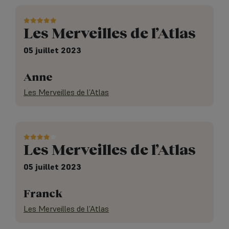
Les Merveilles de l’Atlas
05 juillet 2023
Anne
Les Merveilles de l’Atlas
Les Merveilles de l’Atlas
05 juillet 2023
Franck
Les Merveilles de l’Atlas