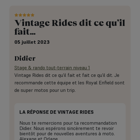
Vintage Rides dit ce qu’il
fait…
05 juillet 2023
Didier
Stage & rando tout-terrain niveau 1
Vintage Rides dit ce qu'il fait et fait ce qu'il dit. Je
recommande cette équipe et les Royal Enfield sont
de super motos pour un trip.
LA RÉPONSE DE VINTAGE RIDES
Nous te remercions pour ta recommandation
Didier. Nous espérons sincèrement te revoir
bientôt pour de nouvelles aventures à moto.
Alexane et Orlane