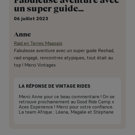
un super guide…
06 juillet 2023
Anne
Raid en Terres Maasaïs
Fabuleuse aventure avec un super guide Reshad,
raid engagé, rencontres atypiques, tout était au
top ! Merci Vintages
LA RÉPONSE DE VINTAGE RIDES
Merci Anne pour ce beau commentaire ! On se
retrouve prochainement au Good Ride Camp x
Aces Experience ! Merci pour votre confiance.
La team Afrique : Léana, Magalie et Stéphane