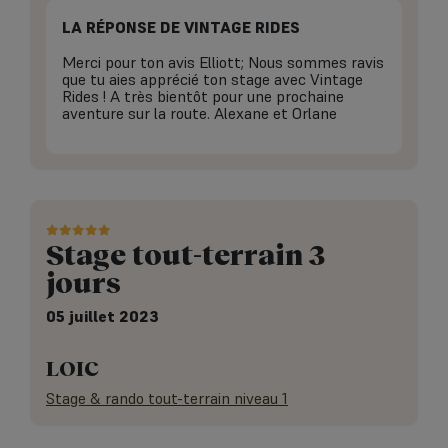
LA RÉPONSE DE VINTAGE RIDES
Merci pour ton avis Elliott; Nous sommes ravis
que tu aies apprécié ton stage avec Vintage
Rides ! A très bientôt pour une prochaine
aventure sur la route. Alexane et Orlane
Stage tout-terrain 3
jours
05 juillet 2023
LOIC
Stage & rando tout-terrain niveau 1