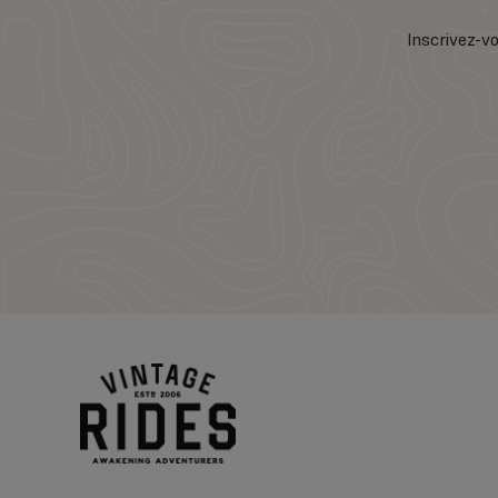
Inscrivez-vo