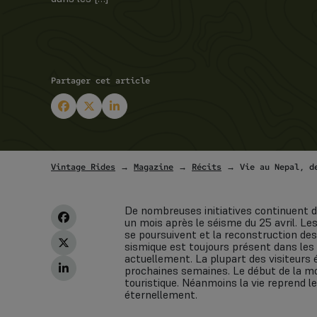
Partager cet article
Vintage Rides
→
Magazine
→
Récits
→ Vie au Nepal, de
De nombreuses initiatives continuent de
un mois après le séisme du 25 avril. Le
se poursuivent et la reconstruction des
sismique est toujours présent dans les 
actuellement. La plupart des visiteurs 
prochaines semaines. Le début de la mo
touristique. Néanmoins la vie reprend 
éternellement.