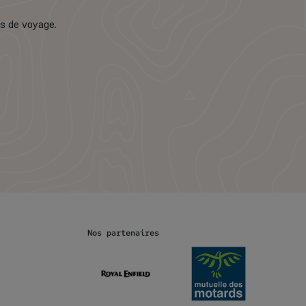
ns de voyage.
Nos partenaires