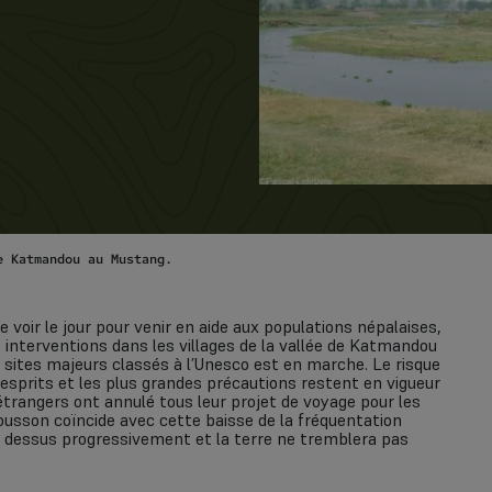
 Katmandou au Mustang.
 voir le jour pour venir en aide aux populations népalaises,
s interventions dans les villages de la vallée de Katmandou
 sites majeurs classés à l’Unesco est en marche. Le risque
esprits et les plus grandes précautions restent en vigueur
étrangers ont annulé tous leur projet de voyage pour les
usson coïncide avec cette baisse de la fréquentation
le dessus progressivement et la terre ne tremblera pas