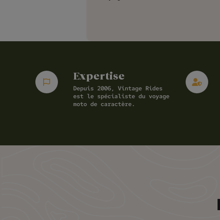
Expertise
Depuis 2006, Vintage Rides
est le spécialiste du voyage
moto de caractère.