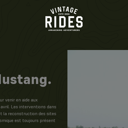
ustang.
ur venir en aide aux
avril. Les interventions dans
t la reconstruction des sites
ismique est toujours présent