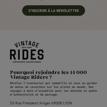
S'INSCRIRE À LA NEWSLETTER
Pourquoi rejoindre les 14 000
Vintage Riders ?
Révélez l’aventurier qui sommeille en vous au guidon
de motos de caractère sur les pistes du monde. Des
voyages à moto d’exception pour les motards en quête
d’authenticité et de partage.
53 Rue Président Krüger 69008 LYON