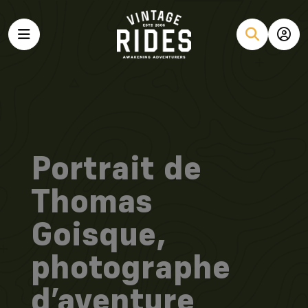
Portrait de
Thomas
Goisque,
photographe
d’aventure