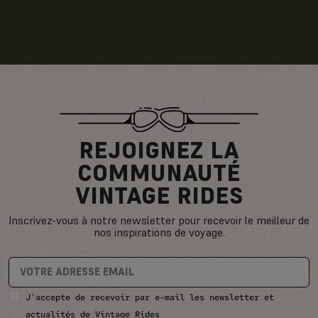
REJOIGNEZ LA
COMMUNAUTÉ
VINTAGE RIDES
Inscrivez-vous à notre newsletter pour recevoir le meilleur de
nos inspirations de voyage.
J'accepte de recevoir par e-mail les newsletter et
actualités de Vintage Rides