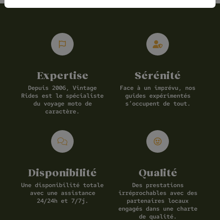
Expertise
Sérénité
Depuis 2006, Vintage
Face à un imprévu, nos
Rides est le spécialiste
guides expérimentés
du voyage moto de
s’occupent de tout.
caractère.
Disponibilité
Qualité
Une disponibilité totale
Des prestations
avec une assistance
irréprochables avec des
24/24h et 7/7j.
partenaires locaux
engagés dans une charte
de qualité.