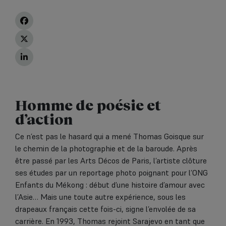
Homme de poésie et
d’action
Ce n’est pas le hasard qui a mené Thomas Goisque sur
le chemin de la photographie et de la baroude. Après
être passé par les Arts Décos de Paris, l’artiste clôture
ses études par un reportage photo poignant pour l’ONG
Enfants du Mékong : début d’une histoire d’amour avec
l’Asie… Mais une toute autre expérience, sous les
drapeaux français cette fois-ci, signe l’envolée de sa
carrière. En 1993, Thomas rejoint Sarajevo en tant que