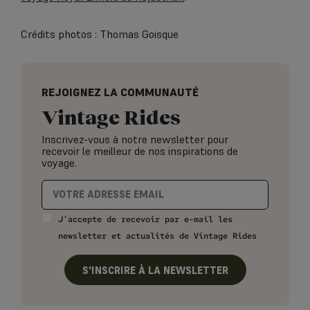
Crédits photos : Thomas Goisque
REJOIGNEZ LA COMMUNAUTÉ
Vintage Rides
Inscrivez-vous à notre newsletter pour
recevoir le meilleur de nos inspirations de
voyage.
J'accepte de recevoir par e-mail les
newsletter et actualités de Vintage Rides
S'INSCRIRE À LA NEWSLETTER