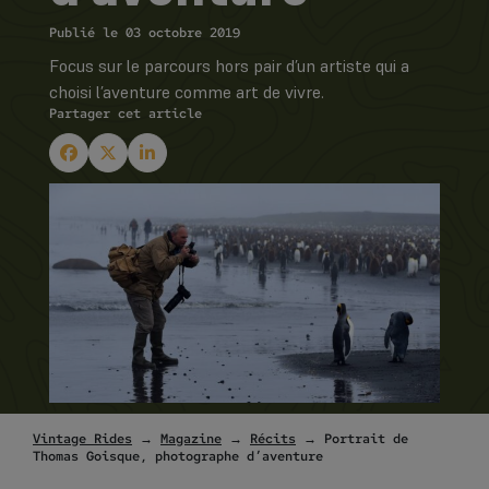
Publié le 03 octobre 2019
Focus sur le parcours hors pair d’un artiste qui a
choisi l’aventure comme art de vivre.
Partager cet article
Vintage Rides
→
Magazine
→
Récits
→ Portrait de
Thomas Goisque, photographe d’aventure