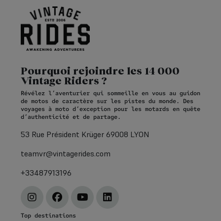
Pourquoi rejoindre les 14 000
Vintage Riders ?
Révélez l’aventurier qui sommeille en vous au guidon
de motos de caractère sur les pistes du monde. Des
voyages à moto d’exception pour les motards en quête
d’authenticité et de partage.
53 Rue Président Krüger 69008 LYON
teamvr@vintagerides.com
+33487913196
Top destinations