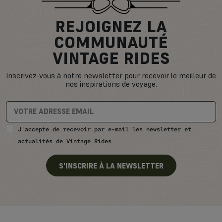
REJOIGNEZ LA
COMMUNAUTÉ
VINTAGE RIDES
Inscrivez-vous à notre newsletter pour recevoir le meilleur de
nos inspirations de voyage.
J'accepte de recevoir par e-mail les newsletter et
actualités de Vintage Rides
S'INSCRIRE À LA NEWSLETTER