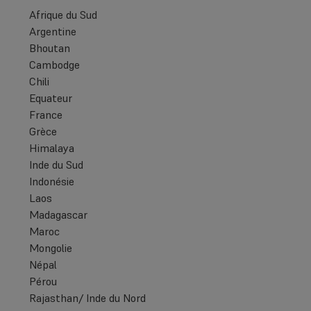
Afrique du Sud
Argentine
Bhoutan
Cambodge
Chili
Equateur
France
Grèce
Himalaya
Inde du Sud
Indonésie
Laos
Madagascar
Maroc
Mongolie
Népal
Pérou
Rajasthan/ Inde du Nord