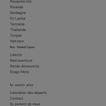
Royaume-Uni
Rwanda
Sardaigne
Sri Lanka
Tanzanie
Thaïlande
Turquie
Vietnam
Nos thématiques
Liberté
Raid aventure
Rando découverte
Stage Moto
En savoir plus
Calendrier des départs
Contact
Ils parlent de nous