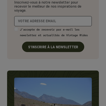
Inscrivez-vous à notre newsletter pour
recevoir le meilleur de nos inspirations de
voyage.
J'accepte de recevoir par e-mail les
newsletter et actualités de Vintage Rides
S'INSCRIRE À LA NEWSLETTER