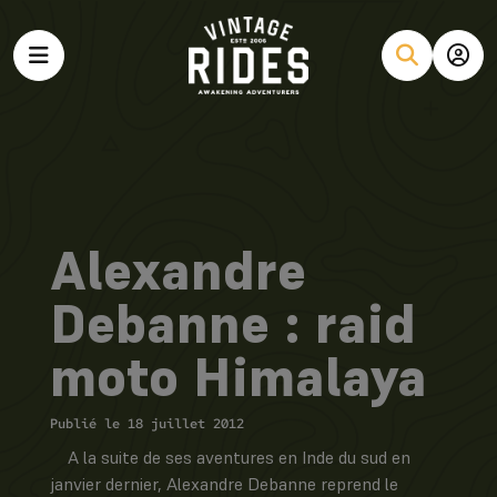
Alexandre
Debanne : raid
moto Himalaya
Publié le 18 juillet 2012
A la suite de ses aventures en Inde du sud en
janvier dernier, Alexandre Debanne reprend le