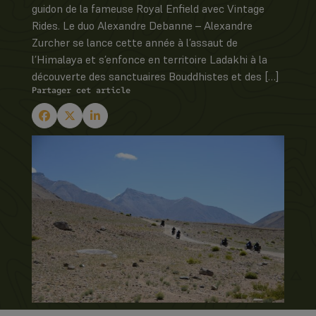
guidon de la fameuse Royal Enfield avec Vintage
Rides. Le duo Alexandre Debanne – Alexandre
Zurcher se lance cette année à l’assaut de
l’Himalaya et s’enfonce en territoire Ladakhi à la
découverte des sanctuaires Bouddhistes et des […]
Partager cet article