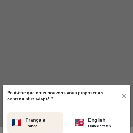
Peut-être que nous pouvons vous proposer un
contenu plus adapté ?
Français
English
France
United States