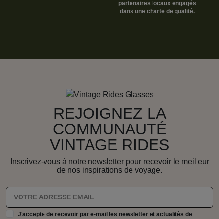
partenaires locaux engagés
dans une charte de qualité.
REJOIGNEZ LA
COMMUNAUTÉ
VINTAGE RIDES
Inscrivez-vous à notre newsletter pour recevoir le meilleur
de nos inspirations de voyage.
J'accepte de recevoir par e-mail les newsletter et actualités de