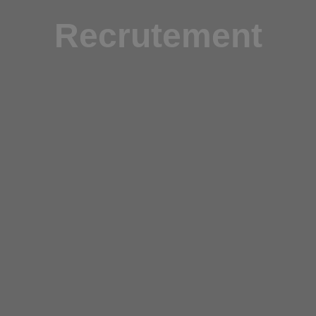
Recrutement