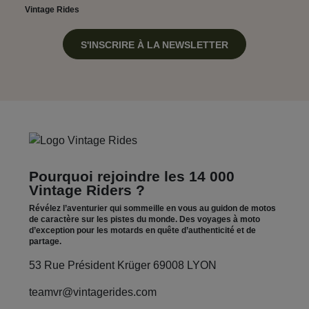
Vintage Rides
S'INSCRIRE À LA NEWSLETTER
Pourquoi rejoindre les 14 000
Vintage Riders ?
Révélez l’aventurier qui sommeille en vous au guidon de motos
de caractère sur les pistes du monde. Des voyages à moto
d’exception pour les motards en quête d’authenticité et de
partage.
53 Rue Président Krüger 69008 LYON
teamvr@vintagerides.com