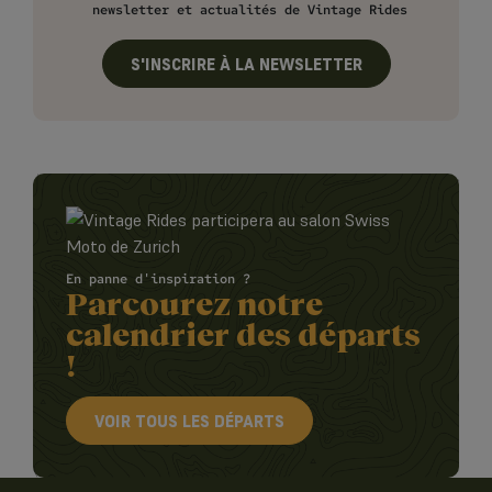
newsletter et actualités de Vintage Rides
S'INSCRIRE À LA NEWSLETTER
En panne d'inspiration ?
Parcourez notre
calendrier des départs
!
VOIR TOUS LES DÉPARTS