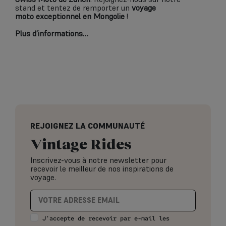
stand et tentez de remporter un
voyage
moto exceptionnel en Mongolie
!
Plus d’informations…
REJOIGNEZ LA COMMUNAUTÉ
Vintage Rides
Inscrivez-vous à notre newsletter pour
recevoir le meilleur de nos inspirations de
voyage.
J'accepte de recevoir par e-mail les