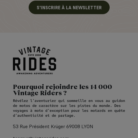
S'INSCRIRE À LA NEWSLETTER
Pourquoi rejoindre les 14 000
Vintage Riders ?
Révélez l’aventurier qui sommeille en vous au guidon
de motos de caractère sur les pistes du monde. Des
voyages à moto d’exception pour les motards en quête
d’authenticité et de partage.
53 Rue Président Krüger 69008 LYON