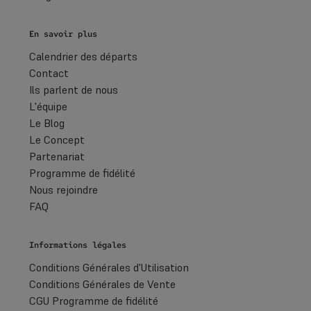
En savoir plus
Calendrier des départs
Contact
Ils parlent de nous
L'équipe
Le Blog
Le Concept
Partenariat
Programme de fidélité
Nous rejoindre
FAQ
Informations légales
Conditions Générales d'Utilisation
Conditions Générales de Vente
CGU Programme de fidélité