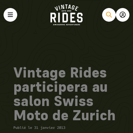
Vintage Rides
participera au
salon Swiss
Moto de Zurich
Publié le 31 janvier 2013