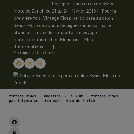
Rejoignez-nous au salon Swiss
Moto de Zurich du 21 au 24 février 2013 ! Pour la
première fois, Vintage Rides participera au salon
Swiss Moto de Zurich. Rejoignez-nous sur notre
stand et tentez de remporter un voyage
moto exceptionnel en Mongolie ! Plus
d’informations… […]
Partager cet article
Vintage Rides
→
Magazine
→
Le Club
→ Vintage Rides
participera au salon Swiss Moto de Zurich