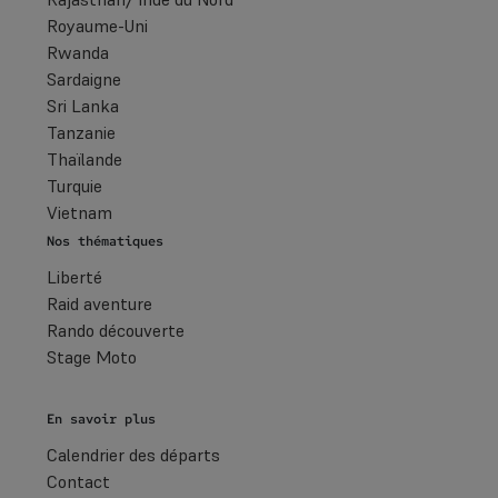
Royaume-Uni
Rwanda
Sardaigne
Sri Lanka
Tanzanie
Thaïlande
Turquie
Vietnam
Nos thématiques
Liberté
Raid aventure
Rando découverte
Stage Moto
En savoir plus
Calendrier des départs
Contact