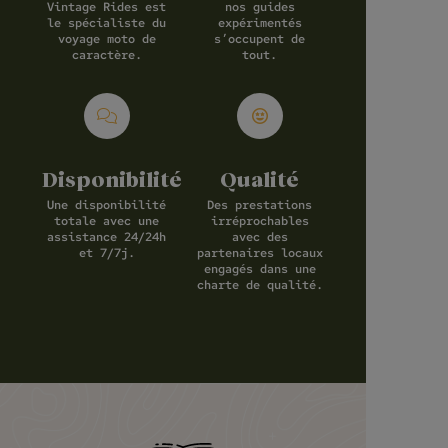
Vintage Rides est
nos guides
le spécialiste du
expérimentés
voyage moto de
s’occupent de
caractère.
tout.
Disponibilité
Qualité
Une disponibilité
Des prestations
totale avec une
irréprochables
assistance 24/24h
avec des
et 7/7j.
partenaires locaux
engagés dans une
charte de qualité.