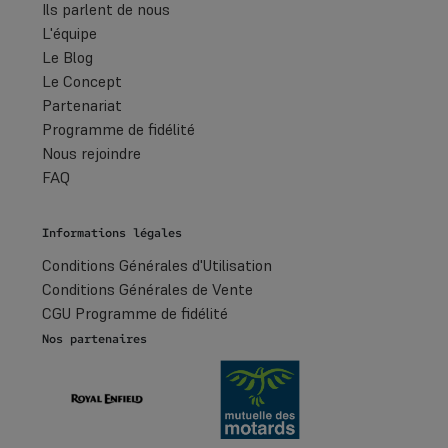
Ils parlent de nous
L'équipe
Le Blog
Le Concept
Partenariat
Programme de fidélité
Nous rejoindre
FAQ
Informations légales
Conditions Générales d'Utilisation
Conditions Générales de Vente
CGU Programme de fidélité
Nos partenaires