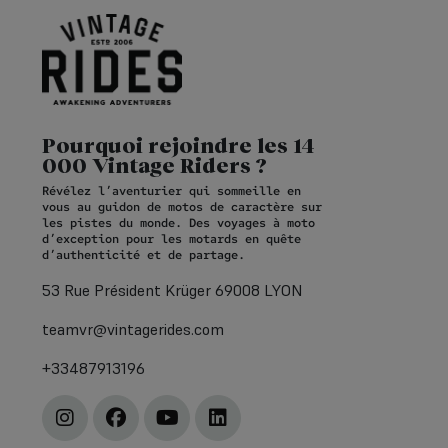
Pourquoi rejoindre les 14
000 Vintage Riders ?
Révélez l’aventurier qui sommeille en
vous au guidon de motos de caractère sur
les pistes du monde. Des voyages à moto
d’exception pour les motards en quête
d’authenticité et de partage.
53 Rue Président Krüger 69008 LYON
teamvr@vintagerides.com
+33487913196