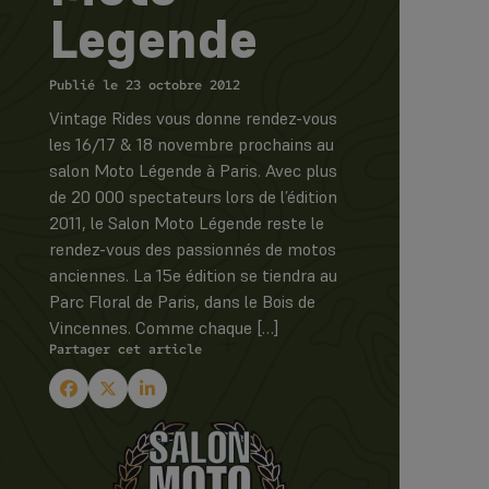
Legende
Publié le 23 octobre 2012
Vintage Rides vous donne rendez-vous
les 16/17 & 18 novembre prochains au
salon Moto Légende à Paris. Avec plus
de 20 000 spectateurs lors de l’édition
2011, le Salon Moto Légende reste le
rendez-vous des passionnés de motos
anciennes. La 15e édition se tiendra au
Parc Floral de Paris, dans le Bois de
Vincennes. Comme chaque […]
Partager cet article