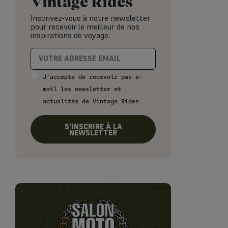
Vintage Rides
Inscrivez-vous à notre newsletter
pour recevoir le meilleur de nos
inspirations de voyage.
J'accepte de recevoir par e-
mail les newsletter et
actualités de Vintage Rides
S'INSCRIRE À LA
NEWSLETTER