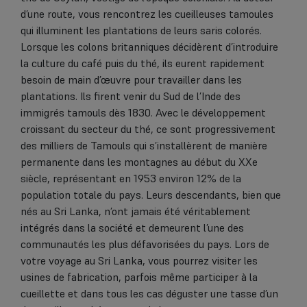
d’une route, vous rencontrez les cueilleuses tamoules
qui illuminent les plantations de leurs saris colorés.
Lorsque les colons britanniques décidèrent d’introduire
la culture du café puis du thé, ils eurent rapidement
besoin de main d’œuvre pour travailler dans les
plantations. Ils firent venir du Sud de l’Inde des
immigrés tamouls dès 1830. Avec le développement
croissant du secteur du thé, ce sont progressivement
des milliers de Tamouls qui s’installèrent de manière
permanente dans les montagnes au début du XXe
siècle, représentant en 1953 environ 12% de la
population totale du pays. Leurs descendants, bien que
nés au Sri Lanka, n’ont jamais été véritablement
intégrés dans la société et demeurent l’une des
communautés les plus défavorisées du pays. Lors de
votre voyage au Sri Lanka, vous pourrez visiter les
usines de fabrication, parfois même participer à la
cueillette et dans tous les cas déguster une tasse d’un