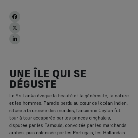
UNE ÎLE QUI SE
DÉGUSTE
Le Sri Lanka évoque la beauté et la générosité, la nature
et les hommes. Paradis perdu au cœur de l’océan Indien,
située à la croisée des mondes, l’ancienne Ceylan fut
tour à tour accaparée par les princes cinghalais,
disputée par les Tamouls, convoitée par les marchands
arabes, puis colonisée par les Portugais, les Hollandais