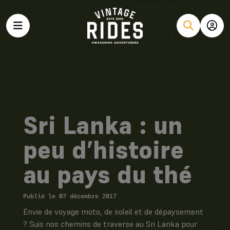
Sri Lanka : un
peu d’histoire
au pays du thé
Publié le 07 décembre 2017
Envie de voyage moto, de soleil et de dépaysement
? Suis nos chemins de traverse au Sri Lanka pour