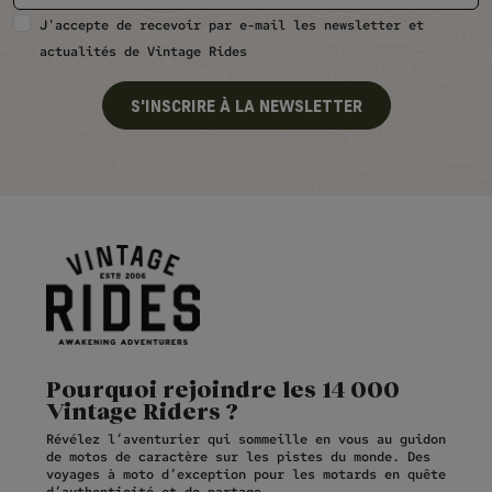
J'accepte de recevoir par e-mail les newsletter et
actualités de Vintage Rides
S'INSCRIRE À LA NEWSLETTER
Pourquoi rejoindre les 14 000
Vintage Riders ?
Révélez l’aventurier qui sommeille en vous au guidon
de motos de caractère sur les pistes du monde. Des
voyages à moto d’exception pour les motards en quête
d’authenticité et de partage.