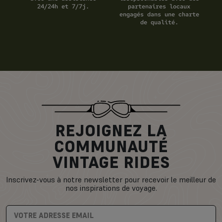
24/24h et 7/7j.
partenaires locaux
engagés dans une charte
de qualité.
REJOIGNEZ LA
COMMUNAUTÉ
VINTAGE RIDES
Inscrivez-vous à notre newsletter pour recevoir le meilleur de
nos inspirations de voyage.