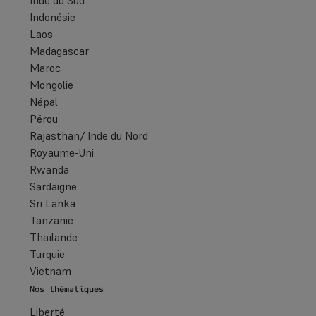
Indonésie
Laos
Madagascar
Maroc
Mongolie
Népal
Pérou
Rajasthan/ Inde du Nord
Royaume-Uni
Rwanda
Sardaigne
Sri Lanka
Tanzanie
Thaïlande
Turquie
Vietnam
Nos thématiques
Liberté