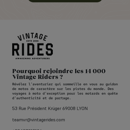
Pourquoi rejoindre les 14 000
Vintage Riders ?
Révélez l’aventurier qui sommeille en vous au guidon
de motos de caractère sur les pistes du monde. Des
voyages à moto d’exception pour les motards en quête
d’authenticité et de partage.
53 Rue Président Krüger 69008 LYON
teamvr@vintagerides.com