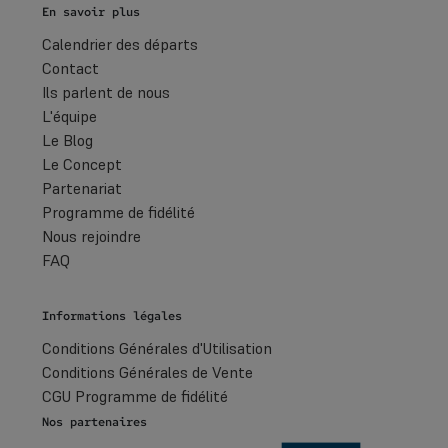
En savoir plus
Calendrier des départs
Contact
Ils parlent de nous
L'équipe
Le Blog
Le Concept
Partenariat
Programme de fidélité
Nous rejoindre
FAQ
Informations légales
Conditions Générales d'Utilisation
Conditions Générales de Vente
CGU Programme de fidélité
Nos partenaires