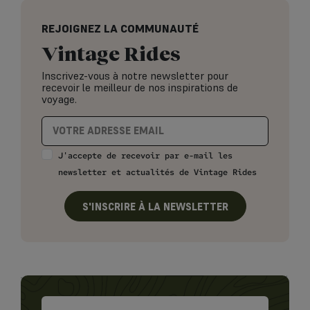
REJOIGNEZ LA COMMUNAUTÉ
Vintage Rides
Inscrivez-vous à notre newsletter pour
recevoir le meilleur de nos inspirations de
voyage.
J'accepte de recevoir par e-mail les
newsletter et actualités de Vintage Rides
S'INSCRIRE À LA NEWSLETTER