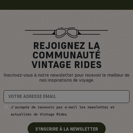
REJOIGNEZ LA
COMMUNAUTÉ
VINTAGE RIDES
Inscrivez-vous à notre newsletter pour recevoir le meilleur de
nos inspirations de voyage.
J'accepte de recevoir par e-mail les newsletter et
actualités de Vintage Rides
S'INSCRIRE À LA NEWSLETTER