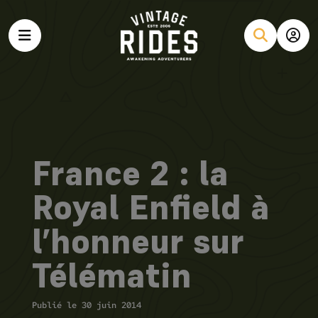
France 2 : la
Royal Enfield à
l’honneur sur
Télématin
Publié le 30 juin 2014