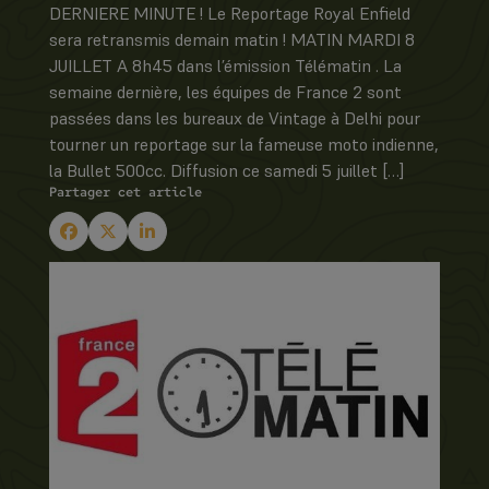
DERNIERE MINUTE ! Le Reportage Royal Enfield
sera retransmis demain matin ! MATIN MARDI 8
JUILLET A 8h45 dans l’émission Télématin . La
semaine dernière, les équipes de France 2 sont
passées dans les bureaux de Vintage à Delhi pour
tourner un reportage sur la fameuse moto indienne,
la Bullet 500cc. Diffusion ce samedi 5 juillet […]
Partager cet article