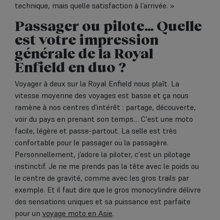
technique, mais quelle satisfaction à l’arrivée. »
Passager ou pilote… Quelle
est votre impression
générale de la Royal
Enfield en duo ?
Voyager à deux sur la Royal Enfield nous plaît. La
vitesse moyenne des voyages est basse et ça nous
ramène à nos centres d'intérêt : partage, découverte,
voir du pays en prenant son temps… C'est une moto
facile, légère et passe-partout. La selle est très
confortable pour le passager ou la passagère.
Personnellement, j’adore la piloter, c'est un pilotage
instinctif. Je ne me prends pas la tête avec le poids ou
le centre de gravité, comme avec les gros trails par
exemple. Et il faut dire que le gros monocylindre délivre
des sensations uniques et sa puissance est parfaite
pour un
voyage moto en Asie
.