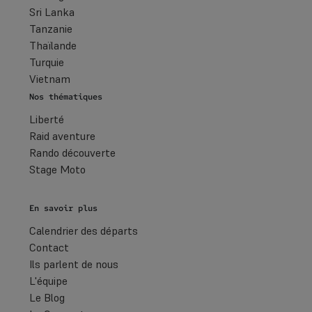
Sri Lanka
Tanzanie
Thaïlande
Turquie
Vietnam
Nos thématiques
Liberté
Raid aventure
Rando découverte
Stage Moto
En savoir plus
Calendrier des départs
Contact
Ils parlent de nous
L'équipe
Le Blog