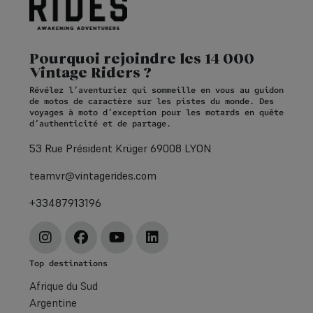
Pourquoi rejoindre les 14 000
Vintage Riders ?
Révélez l’aventurier qui sommeille en vous au guidon
de motos de caractère sur les pistes du monde. Des
voyages à moto d’exception pour les motards en quête
d’authenticité et de partage.
53 Rue Président Krüger 69008 LYON
teamvr@vintagerides.com
+33487913196
Top destinations
Afrique du Sud
Argentine