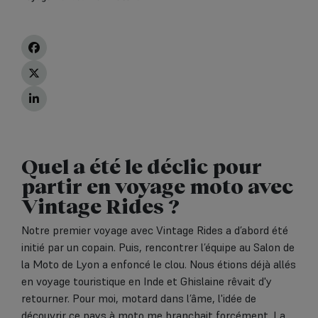
Quel a été le déclic pour
partir en voyage moto avec
Vintage Rides ?
Notre premier voyage avec Vintage Rides a d’abord été
initié par un copain. Puis, rencontrer l’équipe au Salon de
la Moto de Lyon a enfoncé le clou. Nous étions déjà allés
en voyage touristique en Inde et Ghislaine rêvait d'y
retourner. Pour moi, motard dans l’âme, l'idée de
découvrir ce pays à moto me branchait forcément. La