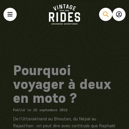
Pourquoi
voyager à deux
en moto ?
Publié le 26 septembre 2019
De l’Uttarakhand au Bhoutan, du Népal au
Rajasthan : on peut dire avec certitude que Raphaël