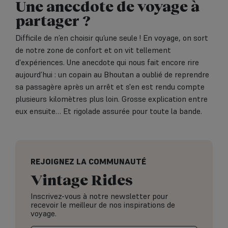
Une anecdote de voyage à
partager ?
Difficile de n’en choisir qu’une seule ! En voyage, on sort
de notre zone de confort et on vit tellement
d'expériences. Une anecdote qui nous fait encore rire
aujourd’hui : un copain au Bhoutan a oublié de reprendre
sa passagère après un arrêt et s'en est rendu compte
plusieurs kilomètres plus loin. Grosse explication entre
eux ensuite… Et rigolade assurée pour toute la bande.
REJOIGNEZ LA COMMUNAUTÉ
Vintage Rides
Inscrivez-vous à notre newsletter pour
recevoir le meilleur de nos inspirations de
voyage.