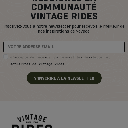
COMMUNAUTÉ
VINTAGE RIDES
Inscrivez-vous à notre newsletter pour recevoir le meilleur de
nos inspirations de voyage.
J'accepte de recevoir par e-mail les newsletter et
actualités de Vintage Rides
S'INSCRIRE À LA NEWSLETTER