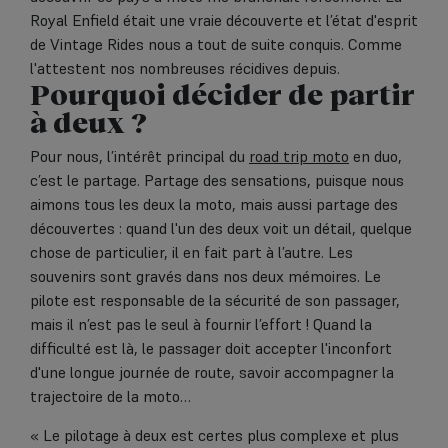
Royal Enfield était une vraie découverte et l’état d'esprit
de Vintage Rides nous a tout de suite conquis. Comme
l'attestent nos nombreuses récidives depuis.
Pourquoi décider de partir
à deux ?
Pour nous, l’intérêt principal du
road trip moto
en duo,
c’est le partage. Partage des sensations, puisque nous
aimons tous les deux la moto, mais aussi partage des
découvertes : quand l'un des deux voit un détail, quelque
chose de particulier, il en fait part à l’autre. Les
souvenirs sont gravés dans nos deux mémoires. Le
pilote est responsable de la sécurité de son passager,
mais il n’est pas le seul à fournir l’effort ! Quand la
difficulté est là, le passager doit accepter l'inconfort
d'une longue journée de route, savoir accompagner la
trajectoire de la moto…
« Le pilotage à deux est certes plus complexe et plus