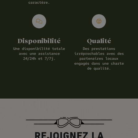
caractère.
Disponibilité
Qualité
Une disponibilité totale
Des prestations
avec une assistance
irréprochables avec des
24/24h et 7/7j.
partenaires locaux
engagés dans une charte
de qualité.
REJOIGNEZ LA