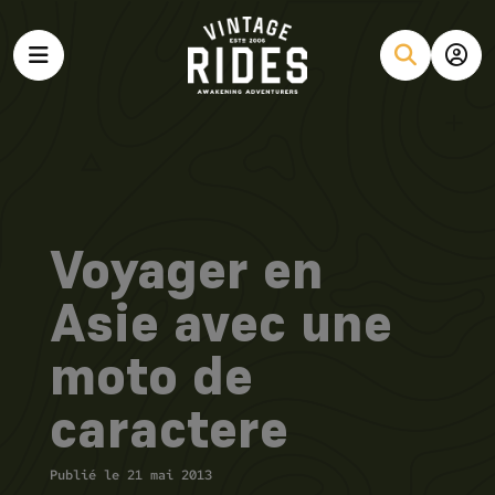
Voyager en
Asie avec une
moto de
caractere
Publié le 21 mai 2013