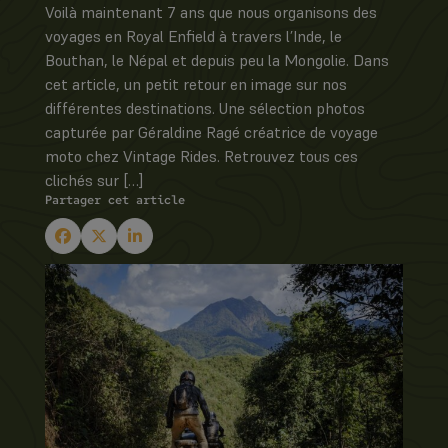
Voilà maintenant 7 ans que nous organisons des
voyages en Royal Enfield à travers l’Inde, le
Bouthan, le Népal et depuis peu la Mongolie. Dans
cet article, un petit retour en image sur nos
différentes destinations. Une sélection photos
capturée par Géraldine Ragé créatrice de voyage
moto chez Vintage Rides. Retrouvez tous ces
clichés sur […]
Partager cet article