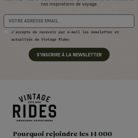
nos inspirations de voyage.
J'accepte de recevoir par e-mail les newsletter et
actualités de Vintage Rides
S'INSCRIRE À LA NEWSLETTER
Pourquoi rejoindre les 14 000