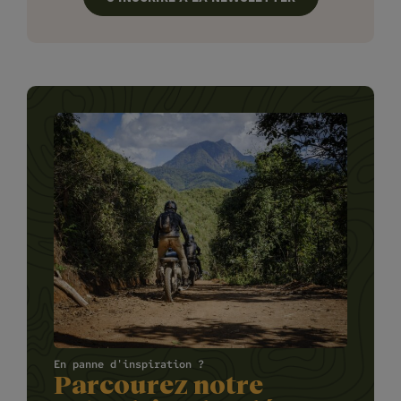
En panne d'inspiration ?
Parcourez notre