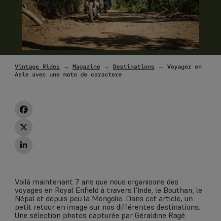
Vintage Rides
→
Magazine
→
Destinations
→ Voyager en
Asie avec une moto de caractere
Voilà maintenant 7 ans que nous organisons des
voyages en Royal Enfield à travers l’Inde, le Bouthan, le
Népal et depuis peu la Mongolie. Dans cet article, un
petit retour en image sur nos différentes destinations.
Une sélection photos capturée par Géraldine Ragé