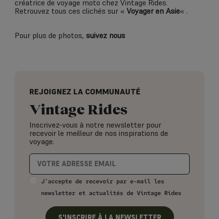
créatrice de voyage moto chez Vintage Rides.
Retrouvez tous ces clichés sur «
Voyager en Asie
« .
Pour plus de photos,
suivez nous
REJOIGNEZ LA COMMUNAUTÉ
Vintage Rides
Inscrivez-vous à notre newsletter pour
recevoir le meilleur de nos inspirations de
voyage.
J'accepte de recevoir par e-mail les
newsletter et actualités de Vintage Rides
S'INSCRIRE À LA NEWSLETTER