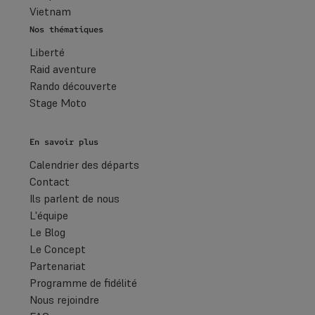
Vietnam
Nos thématiques
Liberté
Raid aventure
Rando découverte
Stage Moto
En savoir plus
Calendrier des départs
Contact
Ils parlent de nous
L'équipe
Le Blog
Le Concept
Partenariat
Programme de fidélité
Nous rejoindre