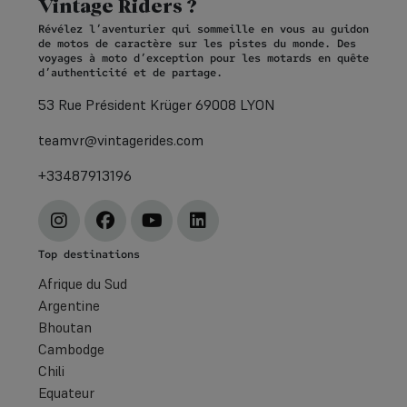
Vintage Riders ?
Révélez l’aventurier qui sommeille en vous au guidon
de motos de caractère sur les pistes du monde. Des
voyages à moto d’exception pour les motards en quête
d’authenticité et de partage.
53 Rue Président Krüger 69008 LYON
teamvr@vintagerides.com
+33487913196
Top destinations
Afrique du Sud
Argentine
Bhoutan
Cambodge
Chili
Equateur