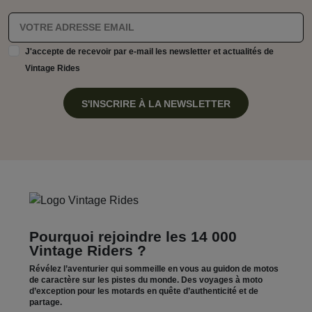
J'accepte de recevoir par e-mail les newsletter et actualités de
Vintage Rides
S'INSCRIRE À LA NEWSLETTER
Pourquoi rejoindre les 14 000
Vintage Riders ?
Révélez l’aventurier qui sommeille en vous au guidon de motos
de caractère sur les pistes du monde. Des voyages à moto
d’exception pour les motards en quête d’authenticité et de
partage.