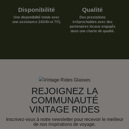
Disponibilité
Qualité
Une disponibilité totale avec
Des prestations
une assistance 24/24h et 7/7j.
irréprochables avec des
partenaires locaux engagés
dans une charte de qualité.
REJOIGNEZ LA
COMMUNAUTÉ
VINTAGE RIDES
Inscrivez-vous à notre newsletter pour recevoir le meilleur
de nos inspirations de voyage.