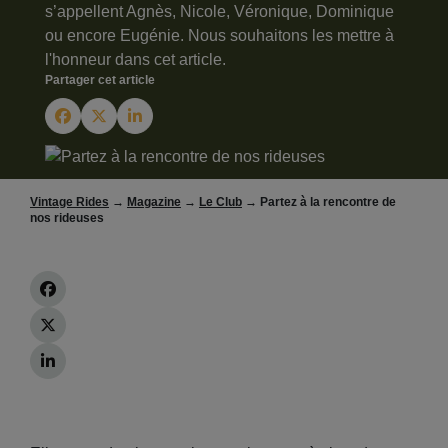
s’appellent Agnès, Nicole, Véronique, Dominique
ou encore Eugénie. Nous souhaitons les mettre à
l'honneur dans cet article.
Partager cet article
Vintage Rides
→
Magazine
→
Le Club
→ Partez à la rencontre de
nos rideuses