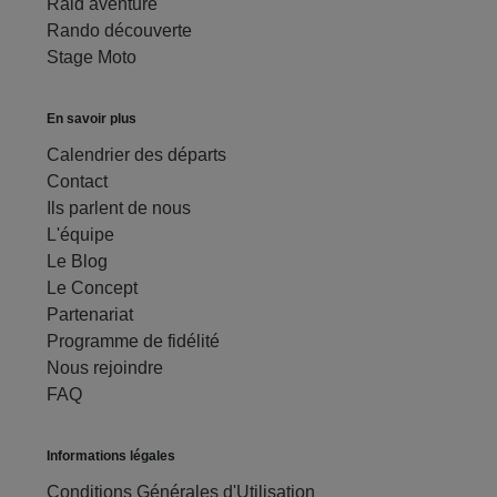
Raid aventure
Rando découverte
Stage Moto
En savoir plus
Calendrier des départs
Contact
Ils parlent de nous
L'équipe
Le Blog
Le Concept
Partenariat
Programme de fidélité
Nous rejoindre
FAQ
Informations légales
Conditions Générales d'Utilisation