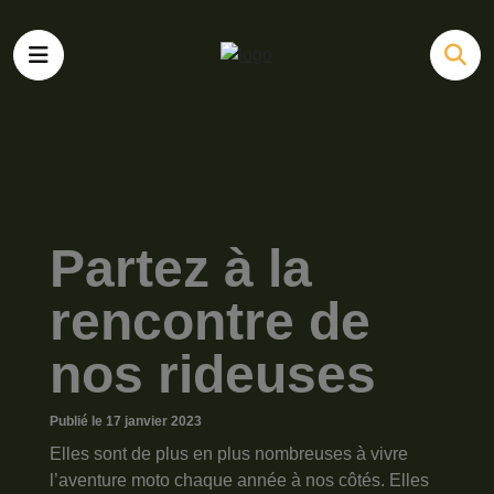
Partez à la
rencontre de
nos rideuses
Publié le 17 janvier 2023
Elles sont de plus en plus nombreuses à vivre
l’aventure moto chaque année à nos côtés. Elles