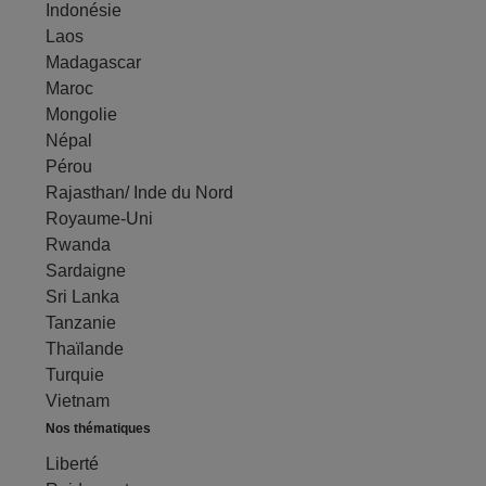
Indonésie
Laos
Madagascar
Maroc
Mongolie
Népal
Pérou
Rajasthan/ Inde du Nord
Royaume-Uni
Rwanda
Sardaigne
Sri Lanka
Tanzanie
Thaïlande
Turquie
Vietnam
Nos thématiques
Liberté