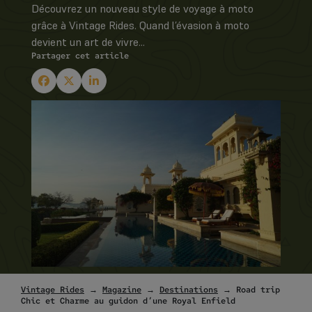
Découvrez un nouveau style de voyage à moto
grâce à Vintage Rides. Quand l’évasion à moto
devient un art de vivre...
Partager cet article
Vintage Rides
→
Magazine
→
Destinations
→ Road trip
Chic et Charme au guidon d’une Royal Enfield