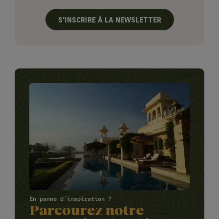
S'INSCRIRE À LA NEWSLETTER
En panne d'inspiration ?
Parcourez notre