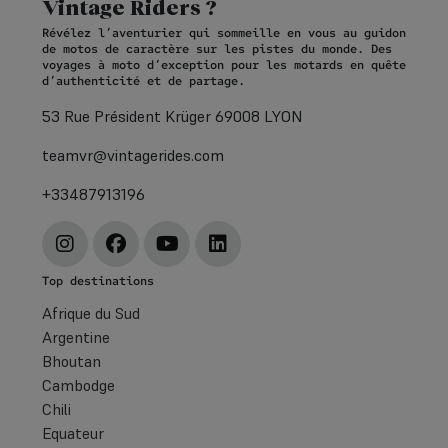
Vintage Riders ?
Révélez l’aventurier qui sommeille en vous au guidon
de motos de caractère sur les pistes du monde. Des
voyages à moto d’exception pour les motards en quête
d’authenticité et de partage.
53 Rue Président Krüger 69008 LYON
teamvr@vintagerides.com
+33487913196
Top destinations
Afrique du Sud
Argentine
Bhoutan
Cambodge
Chili
Equateur