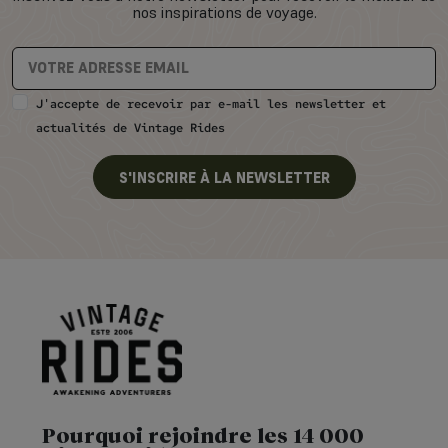
nos inspirations de voyage.
J'accepte de recevoir par e-mail les newsletter et
actualités de Vintage Rides
S'INSCRIRE À LA NEWSLETTER
Pourquoi rejoindre les 14 000