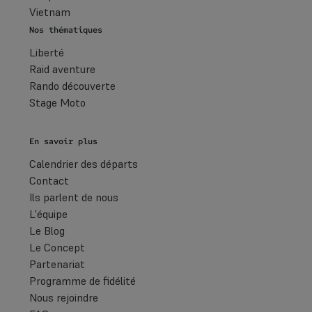
Vietnam
Nos thématiques
Liberté
Raid aventure
Rando découverte
Stage Moto
En savoir plus
Calendrier des départs
Contact
Ils parlent de nous
L'équipe
Le Blog
Le Concept
Partenariat
Programme de fidélité
Nous rejoindre