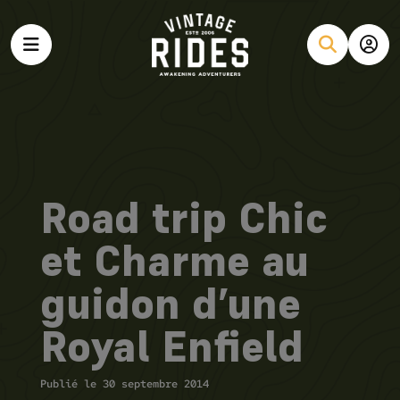
Road trip Chic
et Charme au
guidon d’une
Royal Enfield
Publié le 30 septembre 2014