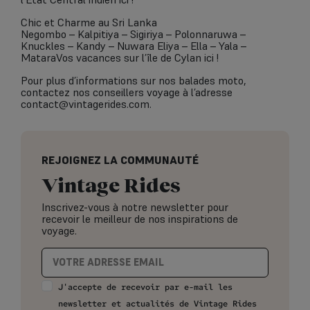
Chic et Charme au Sri Lanka
Negombo – Kalpitiya – Sigiriya – Polonnaruwa –
Knuckles – Kandy – Nuwara Eliya – Ella – Yala –
MataraVos vacances sur l’île de Cylan ici !
Pour plus d’informations sur nos balades moto,
contactez nos conseillers voyage à l’adresse
contact@vintagerides.com.
REJOIGNEZ LA COMMUNAUTÉ
Vintage Rides
Inscrivez-vous à notre newsletter pour
recevoir le meilleur de nos inspirations de
voyage.
J'accepte de recevoir par e-mail les
newsletter et actualités de Vintage Rides