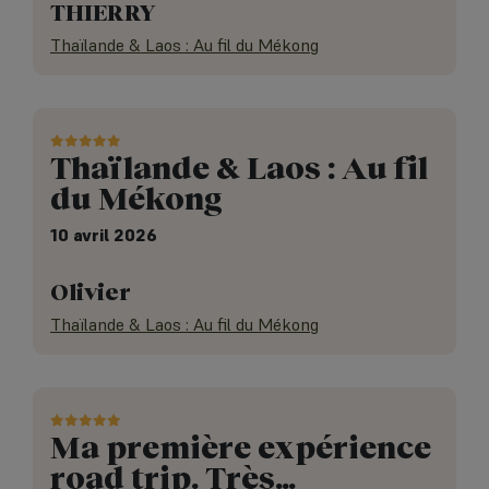
THIERRY
Thaïlande & Laos : Au fil du Mékong
Thaïlande & Laos : Au fil
du Mékong
10 avril 2026
Olivier
Thaïlande & Laos : Au fil du Mékong
Ma première expérience
road trip. Très…