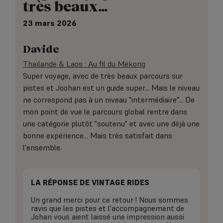
très beaux…
23 mars 2026
Davide
Thaïlande & Laos : Au fil du Mékong
Super voyage, avec de très beaux parcours sur
pistes et Joohan est un guide super... Mais le niveau
ne correspond pas à un niveau "intermédiaire"... De
mon point de vue le parcours global rentre dans
une catégorie plutôt "soutenu" et avec une déjà une
bonne expérience... Mais très satisfait dans
l'ensemble.
LA RÉPONSE DE VINTAGE RIDES
Un grand merci pour ce retour ! Nous sommes
ravis que les pistes et l'accompagnement de
Johan vous aient laissé une impression aussi