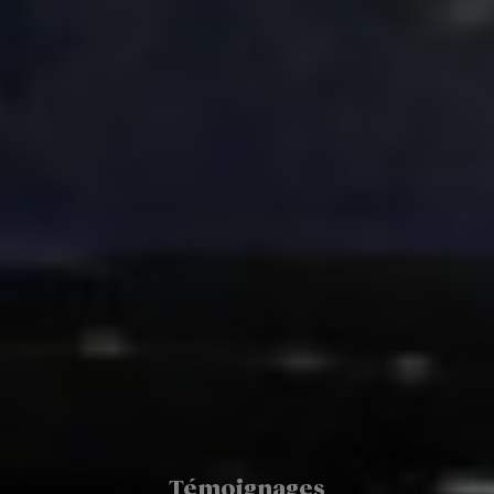
Témoignages