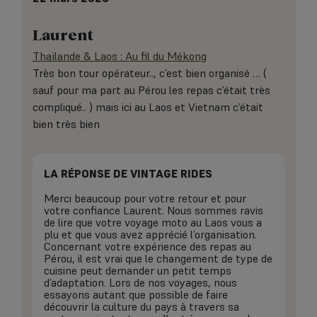
Laurent
Thaïlande & Laos : Au fil du Mékong
Très bon tour opérateur.., c’est bien organisé … (
sauf pour ma part au Pérou les repas c’était très
compliqué.. ) mais ici au Laos et Vietnam c’était
bien très bien
LA RÉPONSE DE VINTAGE RIDES
Merci beaucoup pour votre retour et pour
votre confiance Laurent. Nous sommes ravis
de lire que votre voyage moto au Laos vous a
plu et que vous avez apprécié l’organisation.
Concernant votre expérience des repas au
Pérou, il est vrai que le changement de type de
cuisine peut demander un petit temps
d’adaptation. Lors de nos voyages, nous
essayons autant que possible de faire
découvrir la culture du pays à travers sa