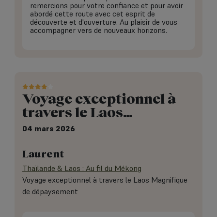
remercions pour votre confiance et pour avoir
abordé cette route avec cet esprit de
découverte et d'ouverture. Au plaisir de vous
accompagner vers de nouveaux horizons.
Voyage exceptionnel à
travers le Laos…
04 mars 2026
Laurent
Thaïlande & Laos : Au fil du Mékong
Voyage exceptionnel à travers le Laos Magnifique
de dépaysement