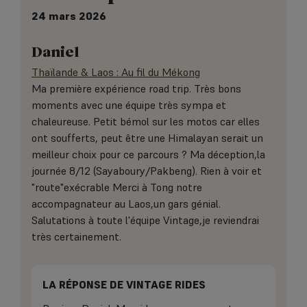
24 mars 2026
Daniel
Thaïlande & Laos : Au fil du Mékong
Ma première expérience road trip. Très bons
moments avec une équipe très sympa et
chaleureuse. Petit bémol sur les motos car elles
ont soufferts, peut être une Himalayan serait un
meilleur choix pour ce parcours ? Ma déception,la
journée 8/12 (Sayaboury/Pakbeng). Rien à voir et
"route"exécrable Merci à Tong notre
accompagnateur au Laos,un gars génial.
Salutations à toute l'équipe Vintage,je reviendrai
très certainement.
LA RÉPONSE DE VINTAGE RIDES