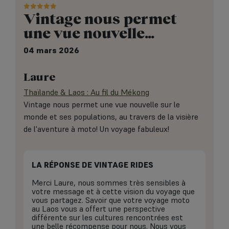
Vintage nous permet
une vue nouvelle…
04 mars 2026
Laure
Thaïlande & Laos : Au fil du Mékong
Vintage nous permet une vue nouvelle sur le
monde et ses populations, au travers de la visière
de l'aventure à moto! Un voyage fabuleux!
LA RÉPONSE DE VINTAGE RIDES
Merci Laure, nous sommes très sensibles à
votre message et à cette vision du voyage que
vous partagez. Savoir que votre voyage moto
au Laos vous a offert une perspective
différente sur les cultures rencontrées est
une belle récompense pour nous. Nous vous