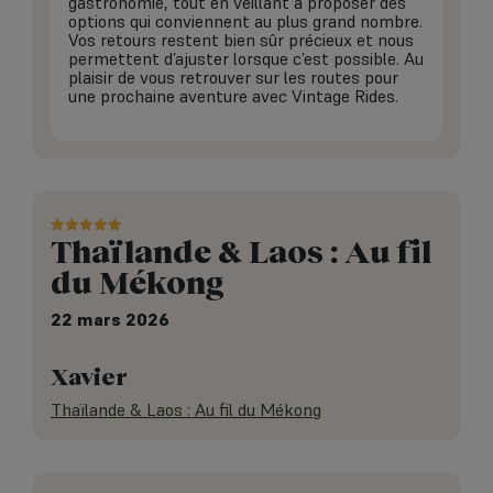
gastronomie, tout en veillant à proposer des
options qui conviennent au plus grand nombre.
Vos retours restent bien sûr précieux et nous
permettent d’ajuster lorsque c’est possible. Au
plaisir de vous retrouver sur les routes pour
une prochaine aventure avec Vintage Rides.
Thaïlande & Laos : Au fil
du Mékong
22 mars 2026
Xavier
Thaïlande & Laos : Au fil du Mékong