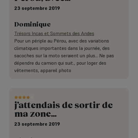
23 septembre 2019
Dominique
Trésors Incas et Sommets des Andes
Pour un périple au Pérou, avec des variations
climatiques importantes dans la journée, des
sacoches sur la moto seraient un plus... Ne pas
dépendre du camion qui suit., pour loger des
vêtements, appareil photo
j’attendais de sortir de
ma zone…
23 septembre 2019