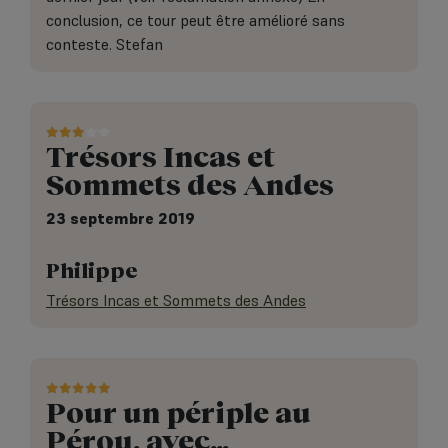
conclusion, ce tour peut être amélioré sans
conteste. Stefan
Trésors Incas et
Sommets des Andes
23 septembre 2019
Philippe
Trésors Incas et Sommets des Andes
Pour un périple au
Pérou, avec…