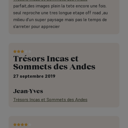
parfait,des images plein la tete encore une fois.
seul reproche une tres longue etape off road ,au
milieu d'un super paysage mais pas le temps de
s'arreter pour apprecier
Trésors Incas et
Sommets des Andes
27 septembre 2019
Jean-Yves
Trésors Incas et Sommets des Andes