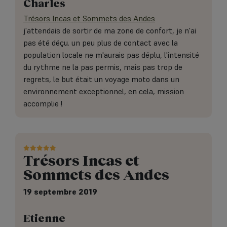
Charles
Trésors Incas et Sommets des Andes
j'attendais de sortir de ma zone de confort, je n'ai
pas été déçu. un peu plus de contact avec la
population locale ne m'aurais pas déplu, l'intensité
du rythme ne la pas permis, mais pas trop de
regrets, le but était un voyage moto dans un
environnement exceptionnel, en cela, mission
accomplie !
Trésors Incas et
Sommets des Andes
19 septembre 2019
Etienne