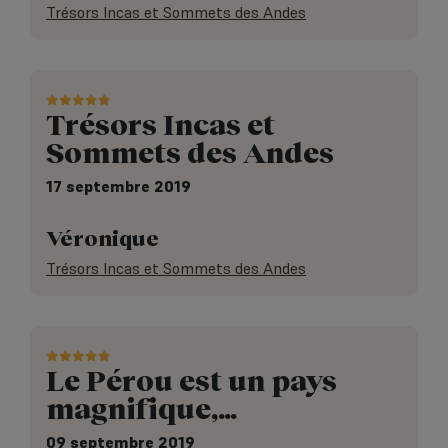
Trésors Incas et Sommets des Andes
Trésors Incas et
Sommets des Andes
17 septembre 2019
Véronique
Trésors Incas et Sommets des Andes
Le Pérou est un pays
magnifique,…
09 septembre 2019