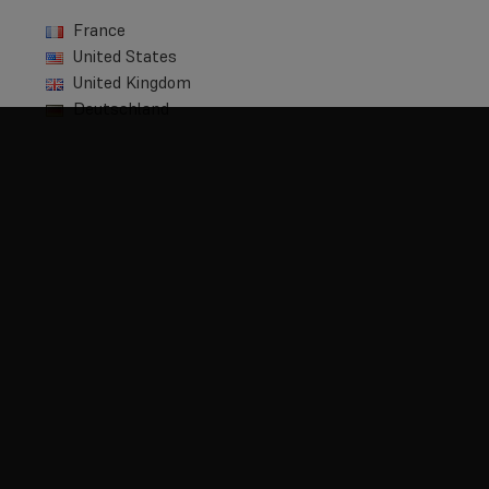
France
United States
United Kingdom
Deutschland