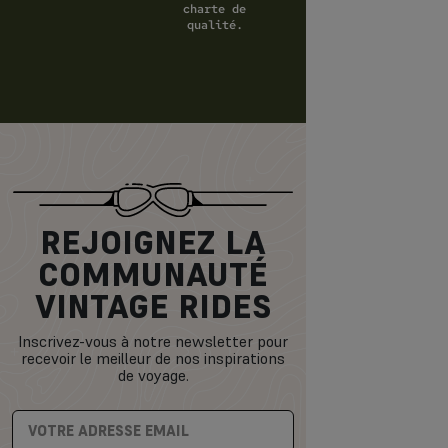
charte de
qualité.
REJOIGNEZ LA
COMMUNAUTÉ
VINTAGE RIDES
Inscrivez-vous à notre newsletter pour
recevoir le meilleur de nos inspirations
de voyage.