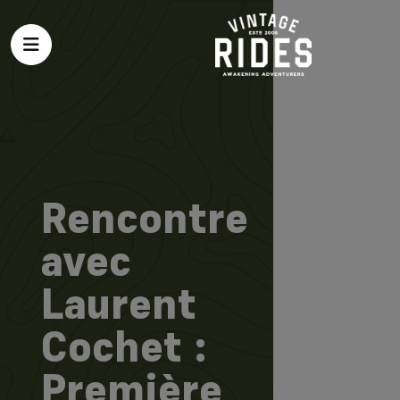
Rencontre
avec
Laurent
Cochet :
Première