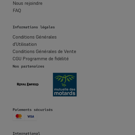
Nous rejoindre
FAQ
Informations légales
Conditions Générales
d'Utilisation
Conditions Générales de Vente
CGU Programme de fidélité
Nos partenaires
Paiements sécurisés
International