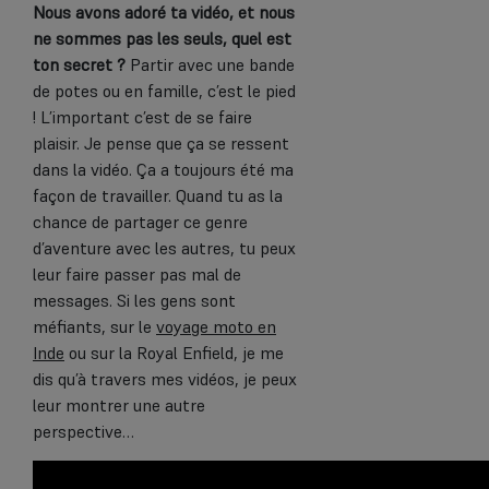
Nous avons adoré ta vidéo, et nous
ne sommes pas les seuls, quel est
ton secret ?
Partir avec une bande
de potes ou en famille, c’est le pied
! L’important c’est de se faire
plaisir. Je pense que ça se ressent
dans la vidéo. Ça a toujours été ma
façon de travailler. Quand tu as la
chance de partager ce genre
d’aventure avec les autres, tu peux
leur faire passer pas mal de
messages. Si les gens sont
méfiants, sur le
voyage moto en
Inde
ou sur la Royal Enfield, je me
dis qu’à travers mes vidéos, je peux
leur montrer une autre
perspective…