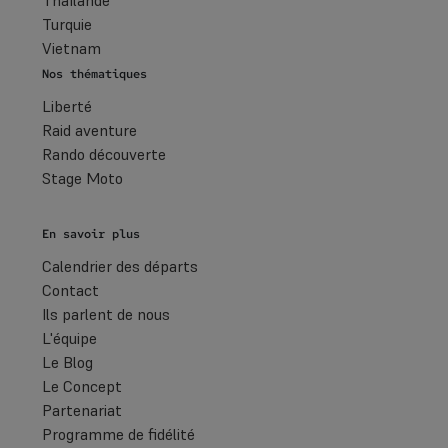
Thaïlande
Turquie
Vietnam
Nos thématiques
Liberté
Raid aventure
Rando découverte
Stage Moto
En savoir plus
Calendrier des départs
Contact
Ils parlent de nous
L'équipe
Le Blog
Le Concept
Partenariat
Programme de fidélité