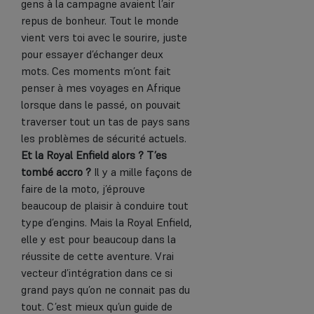
gens à la campagne avaient l’air
repus de bonheur. Tout le monde
vient vers toi avec le sourire, juste
pour essayer d’échanger deux
mots. Ces moments m’ont fait
penser à mes voyages en Afrique
lorsque dans le passé, on pouvait
traverser tout un tas de pays sans
les problèmes de sécurité actuels.
Et la Royal Enfield alors ? T’es
tombé accro ?
Il y a mille façons de
faire de la moto, j’éprouve
beaucoup de plaisir à conduire tout
type d’engins. Mais la Royal Enfield,
elle y est pour beaucoup dans la
réussite de cette aventure. Vrai
vecteur d’intégration dans ce si
grand pays qu’on ne connait pas du
tout. C’est mieux qu’un guide de