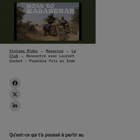
Vintage Rides
→
Magazine
→
Le
Club
→ Rencontre avec Laurent
Cochet : Première fois en Inde
Qu'est-ce qui t’a poussé à partir au