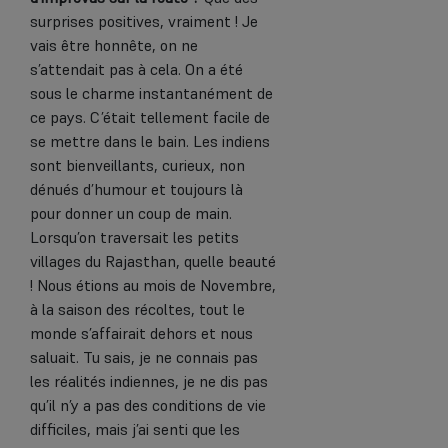
surprises positives, vraiment ! Je
vais être honnête, on ne
s’attendait pas à cela. On a été
sous le charme instantanément de
ce pays. C’était tellement facile de
se mettre dans le bain. Les indiens
sont bienveillants, curieux, non
dénués d’humour et toujours là
pour donner un coup de main.
Lorsqu’on traversait les petits
villages du Rajasthan, quelle beauté
! Nous étions au mois de Novembre,
à la saison des récoltes, tout le
monde s’affairait dehors et nous
saluait. Tu sais, je ne connais pas
les réalités indiennes, je ne dis pas
qu’il n’y a pas des conditions de vie
difficiles, mais j’ai senti que les