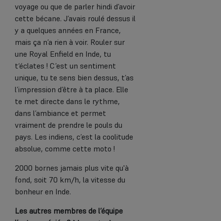
voyage ou que de parler hindi d’avoir
cette bécane. J’avais roulé dessus il
y a quelques années en France,
mais ça n’a rien à voir. Rouler sur
une Royal Enfield en Inde, tu
t‘éclates ! C’est un sentiment
unique, tu te sens bien dessus, t’as
l’impression d’être à ta place. Elle
te met directe dans le rythme,
dans l’ambiance et permet
vraiment de prendre le pouls du
pays. Les indiens, c’est la coolitude
absolue, comme cette moto !
2000 bornes jamais plus vite qu'à
fond, soit 70 km/h, la vitesse du
bonheur en Inde.
Les autres membres de l’équipe