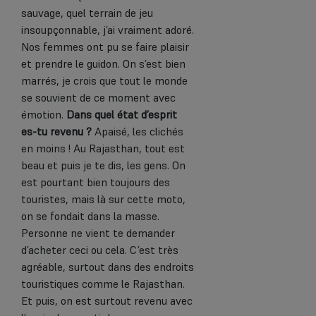
sauvage, quel terrain de jeu
insoupçonnable, j’ai vraiment adoré.
Nos femmes ont pu se faire plaisir
et prendre le guidon. On s’est bien
marrés, je crois que tout le monde
se souvient de ce moment avec
émotion.
Dans quel état d’esprit
es-tu revenu ?
Apaisé, les clichés
en moins ! Au Rajasthan, tout est
beau et puis je te dis, les gens. On
est pourtant bien toujours des
touristes, mais là sur cette moto,
on se fondait dans la masse.
Personne ne vient te demander
d’acheter ceci ou cela. C’est très
agréable, surtout dans des endroits
touristiques comme le Rajasthan.
Et puis, on est surtout revenu avec