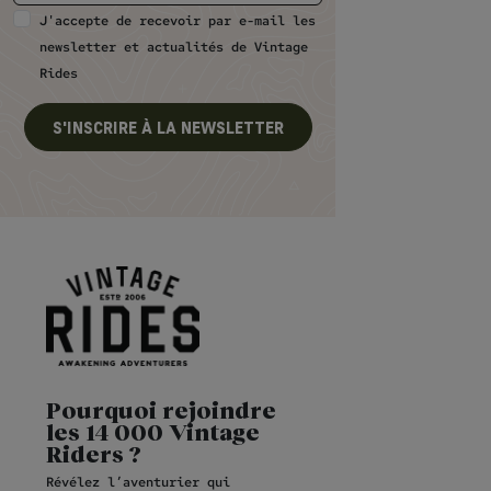
J'accepte de recevoir par e-mail les
newsletter et actualités de Vintage
Rides
S'INSCRIRE À LA NEWSLETTER
Pourquoi rejoindre
les 14 000 Vintage
Riders ?
Révélez l’aventurier qui