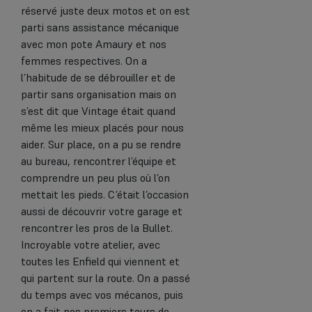
réservé juste deux motos et on est
parti sans assistance mécanique
avec mon pote Amaury et nos
femmes respectives. On a
l’habitude de se débrouiller et de
partir sans organisation mais on
s’est dit que Vintage était quand
même les mieux placés pour nous
aider. Sur place, on a pu se rendre
au bureau, rencontrer l’équipe et
comprendre un peu plus où l’on
mettait les pieds. C’était l’occasion
aussi de découvrir votre garage et
rencontrer les pros de la Bullet.
Incroyable votre atelier, avec
toutes les Enfield qui viennent et
qui partent sur la route. On a passé
du temps avec vos mécanos, puis
on a fait nos premiers tours de