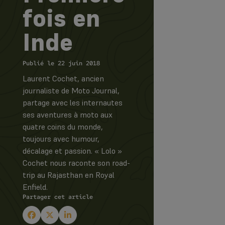
fois en
Inde
Publié le 22 juin 2018
Laurent Cochet, ancien
journaliste de Moto Journal,
partage avec les internautes
ses aventures à moto aux
quatre coins du monde,
toujours avec humour,
décalage et passion. « Lolo »
Cochet nous raconte son road-
trip au Rajasthan en Royal
Enfield.
Partager cet article