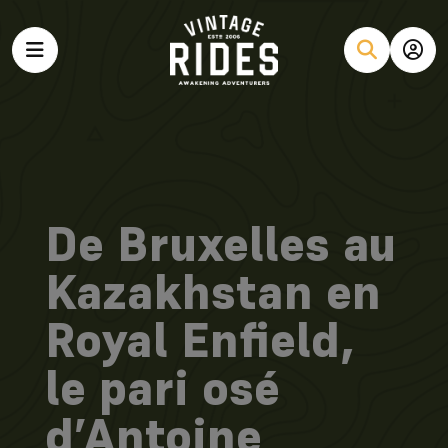
De Bruxelles au
Kazakhstan en
Royal Enfield,
le pari osé
d’Antoine