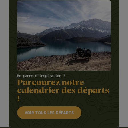
En panne d'inspiration ?
Parcourez notre
calendrier des départs
!
VOIR TOUS LES DÉPARTS