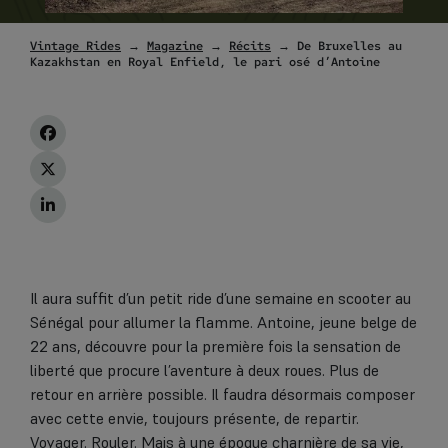
Vintage Rides
→
Magazine
→
Récits
→ De Bruxelles au
Kazakhstan en Royal Enfield, le pari osé d’Antoine
Il aura suffit d’un petit ride d’une semaine en scooter au
Sénégal pour allumer la flamme. Antoine, jeune belge de
22 ans, découvre pour la première fois la sensation de
liberté que procure l’aventure à deux roues. Plus de
retour en arrière possible. Il faudra désormais composer
avec cette envie, toujours présente, de repartir.
Voyager. Rouler. Mais à une époque charnière de sa vie,