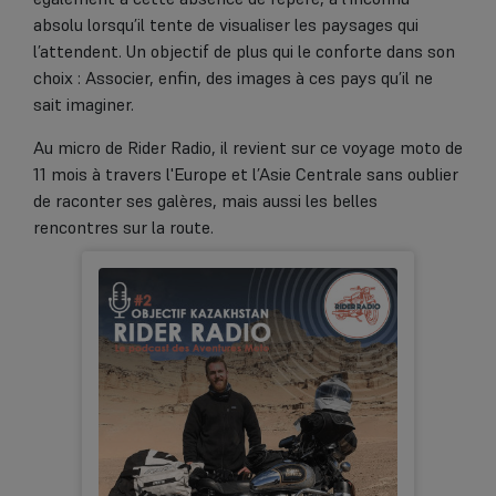
absolu lorsqu’il tente de visualiser les paysages qui
l’attendent. Un objectif de plus qui le conforte dans son
choix : Associer, enfin, des images à ces pays qu’il ne
sait imaginer.
Au micro de Rider Radio, il revient sur ce voyage moto de
11 mois à travers l'Europe et l’Asie Centrale sans oublier
de raconter ses galères, mais aussi les belles
rencontres sur la route.