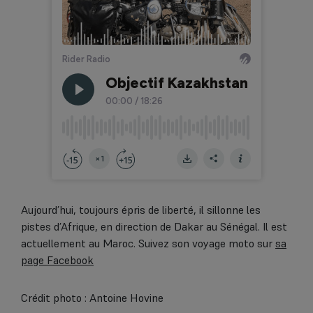
Aujourd’hui, toujours épris de liberté, il sillonne les
pistes d’Afrique, en direction de Dakar au Sénégal. Il est
actuellement au Maroc. Suivez son voyage moto sur
sa
page Facebook
Crédit photo : Antoine Hovine