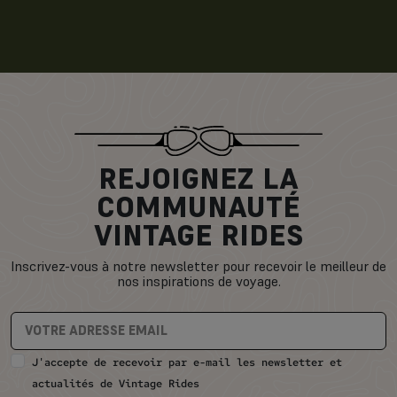
REJOIGNEZ LA
COMMUNAUTÉ
VINTAGE RIDES
Inscrivez-vous à notre newsletter pour recevoir le meilleur de
nos inspirations de voyage.
J'accepte de recevoir par e-mail les newsletter et
actualités de Vintage Rides