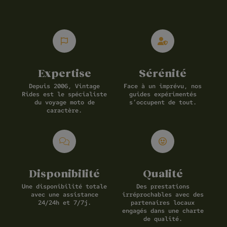
Expertise
Sérénité
Depuis 2006, Vintage
Face à un imprévu, nos
Rides est le spécialiste
guides expérimentés
du voyage moto de
s’occupent de tout.
caractère.
Disponibilité
Qualité
Une disponibilité totale
Des prestations
avec une assistance
irréprochables avec des
24/24h et 7/7j.
partenaires locaux
engagés dans une charte
de qualité.