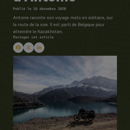
Publié le 16 décembre 2020
Antoine raconte son voyage moto en solitaire, sur
la route de la soie. Il est parti de Belgique pour
atteindre le Kazakhstan.
Partager cet article