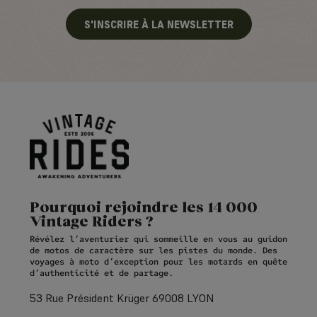
S'INSCRIRE À LA NEWSLETTER
Pourquoi rejoindre les 14 000
Vintage Riders ?
Révélez l’aventurier qui sommeille en vous au guidon
de motos de caractère sur les pistes du monde. Des
voyages à moto d’exception pour les motards en quête
d’authenticité et de partage.
53 Rue Président Krüger 69008 LYON