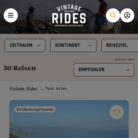
Sortieren nach
50 Reisen
Vintage Rides
→ Tour Arten
Entdeckungstouren