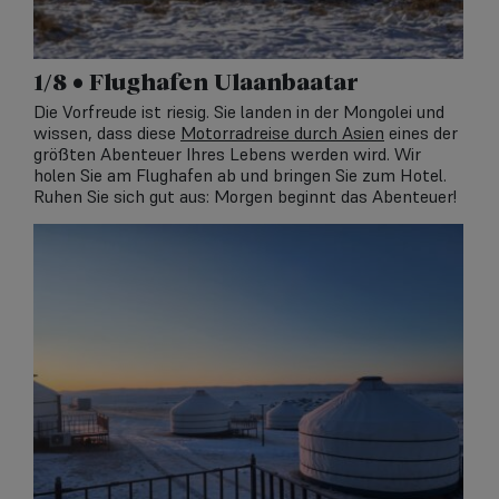
1/8 • Flughafen Ulaanbaatar
Die Vorfreude ist riesig. Sie landen in der Mongolei und
wissen, dass diese
Motorradreise durch Asien
eines der
größten Abenteuer Ihres Lebens werden wird. Wir
holen Sie am Flughafen ab und bringen Sie zum Hotel.
Ruhen Sie sich gut aus: Morgen beginnt das Abenteuer!