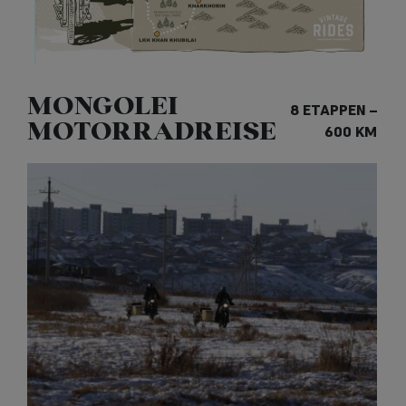
MONGOLEI
8 ETAPPEN –
MOTORRADREISE
600 KM