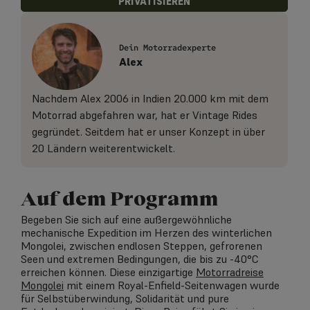
PRIVATISIEREN
Dein Motorradexperte
Alex
Nachdem Alex 2006 in Indien 20.000 km mit dem
Motorrad abgefahren war, hat er Vintage Rides
gegründet. Seitdem hat er unser Konzept in über
20 Ländern weiterentwickelt.
Auf dem Programm
Begeben Sie sich auf eine außergewöhnliche
mechanische Expedition im Herzen des winterlichen
Mongolei, zwischen endlosen Steppen, gefrorenen
Seen und extremen Bedingungen, die bis zu -40°C
erreichen können. Diese einzigartige
Motorradreise
Mongolei
mit einem Royal-Enfield-Seitenwagen wurde
für Selbstüberwindung, Solidarität und pure