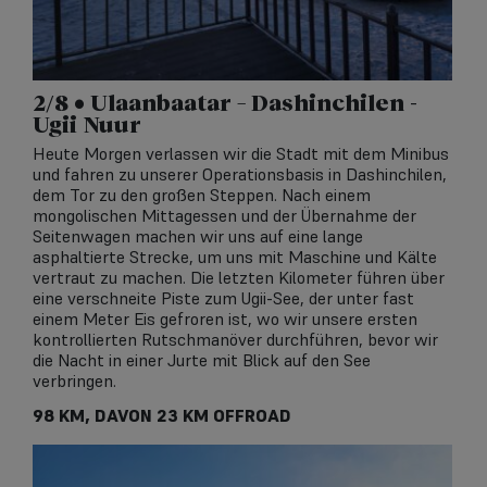
2/8 • Ulaanbaatar – Dashinchilen -
Ugii Nuur
Heute Morgen verlassen wir die Stadt mit dem Minibus
und fahren zu unserer Operationsbasis in Dashinchilen,
dem Tor zu den großen Steppen. Nach einem
mongolischen Mittagessen und der Übernahme der
Seitenwagen machen wir uns auf eine lange
asphaltierte Strecke, um uns mit Maschine und Kälte
vertraut zu machen. Die letzten Kilometer führen über
eine verschneite Piste zum Ugii-See, der unter fast
einem Meter Eis gefroren ist, wo wir unsere ersten
kontrollierten Rutschmanöver durchführen, bevor wir
die Nacht in einer Jurte mit Blick auf den See
verbringen.
98 KM, DAVON 23 KM OFFROAD