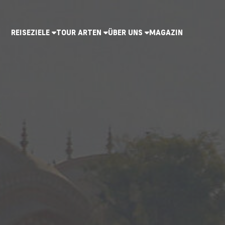
REISEZIELE
TOUR ARTEN
ÜBER UNS
MAGAZIN