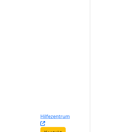
Hilfezentrum