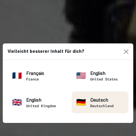
Vielleicht besserer Inhalt für dich?
Français
English
France
United States
English
Deutsch
United Kingdom
Deutschland