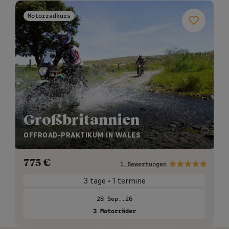
Motorradkurs
Großbritannien
OFFROAD-PRAKTIKUM IN WALES
775
€
1 Bewertungen
3 tage • 1 termine
28 Sep..26
3 Motorräder