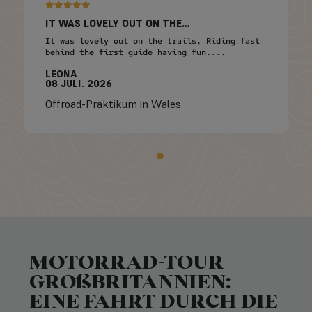
IT WAS LOVELY OUT ON THE…
It was lovely out on the trails. Riding fast
behind the first guide having fun....
LEONA
08 JULI. 2026
Offroad-Praktikum in Wales
MOTORRAD-TOUR
GROßBRITANNIEN:
EINE FAHRT DURCH DIE