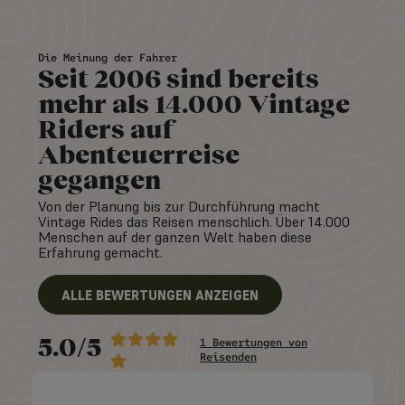
Die Meinung der Fahrer
Seit 2006 sind bereits
mehr als 14.000 Vintage
Riders auf
Abenteuerreise
gegangen
Von der Planung bis zur Durchführung macht
Vintage Rides das Reisen menschlich. Über 14.000
Menschen auf der ganzen Welt haben diese
Erfahrung gemacht.
ALLE BEWERTUNGEN ANZEIGEN
5.0/5
1 Bewertungen von
Reisenden