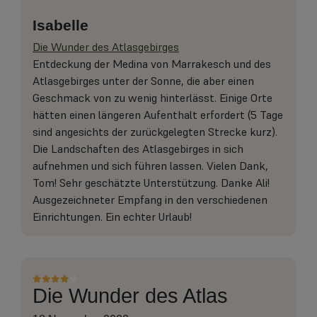
Isabelle
Die Wunder des Atlasgebirges
Entdeckung der Medina von Marrakesch und des
Atlasgebirges unter der Sonne, die aber einen
Geschmack von zu wenig hinterlässt. Einige Orte
hätten einen längeren Aufenthalt erfordert (5 Tage
sind angesichts der zurückgelegten Strecke kurz).
Die Landschaften des Atlasgebirges in sich
aufnehmen und sich führen lassen. Vielen Dank,
Tom! Sehr geschätzte Unterstützung. Danke Ali!
Ausgezeichneter Empfang in den verschiedenen
Einrichtungen. Ein echter Urlaub!
Die Wunder des Atlas