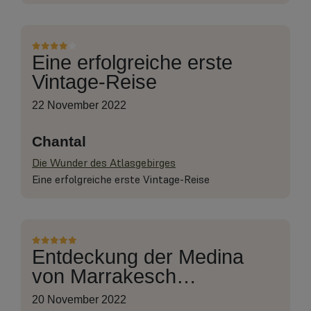
Eine erfolgreiche erste
Vintage-Reise
22 November 2022
Chantal
Die Wunder des Atlasgebirges
Eine erfolgreiche erste Vintage-Reise
Entdeckung der Medina
von Marrakesch…
20 November 2022