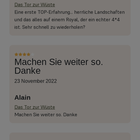
Das Tor zur Wüste
Eine erste TOP-Erfahrung... herrliche Landschaften
und das alles auf einem Royal, der ein echter 4*4
ist. Sehr schnell zu wiederholen?
Machen Sie weiter so.
Danke
23 November 2022
Alain
Das Tor zur Wüste
Machen Sie weiter so. Danke