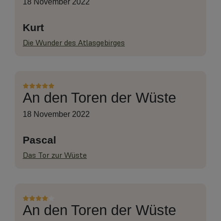
18 November 2022
Kurt
Die Wunder des Atlasgebirges
An den Toren der Wüste
18 November 2022
Pascal
Das Tor zur Wüste
An den Toren der Wüste