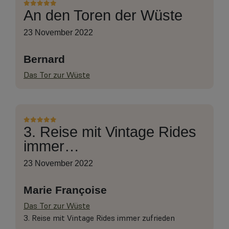
An den Toren der Wüste
23 November 2022
Bernard
Das Tor zur Wüste
3. Reise mit Vintage Rides
immer…
23 November 2022
Marie Françoise
Das Tor zur Wüste
3. Reise mit Vintage Rides immer zufrieden