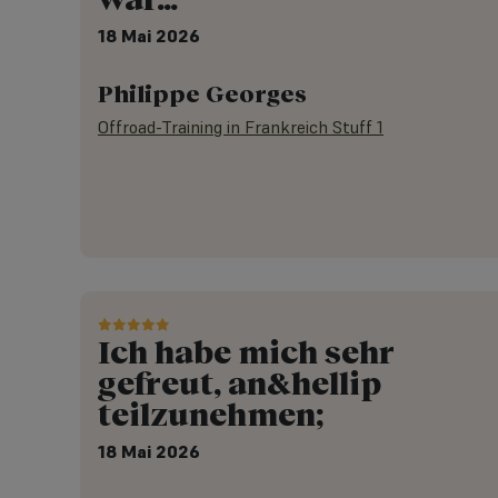
18 Mai 2026
Philippe Georges
Offroad-Training in Frankreich Stuff 1
Ich habe mich sehr
gefreut, an&hellip
teilzunehmen;
18 Mai 2026