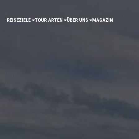
REISEZIELE
TOUR ARTEN
ÜBER UNS
MAGAZIN