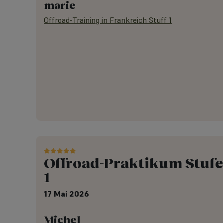
marie
Offroad-Training in Frankreich Stuff 1
Offroad-Praktikum Stufe
1
17 Mai 2026
Michel