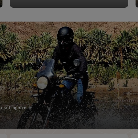
r schlagen eine