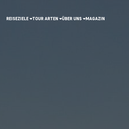
REISEZIELE
TOUR ARTEN
ÜBER UNS
MAGAZIN