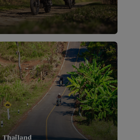
Thailand