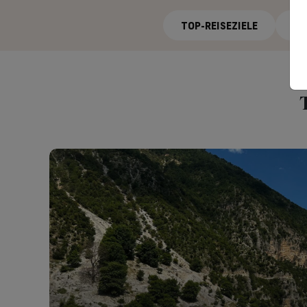
TOP-REISEZIELE
AF