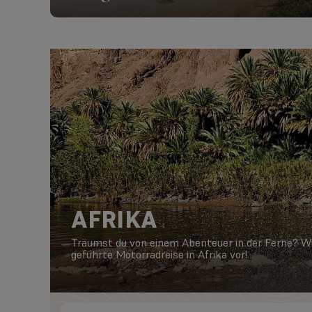
AFRIKA
Träumst du von einem Abenteuer in der Ferne? Wi
geführte Motorradreise in Afrika vor!