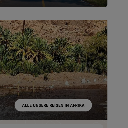
ALLE UNSERE REISEN IN AFRIKA