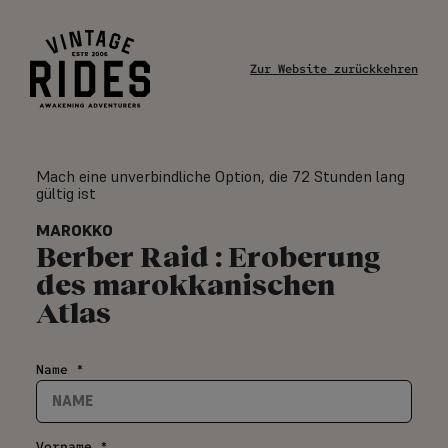
Zur Website zurückkehren
Mach eine unverbindliche Option, die 72 Stunden lang
gültig ist
MAROKKO
Berber Raid : Eroberung
des marokkanischen
Atlas
Name *
Vorname *