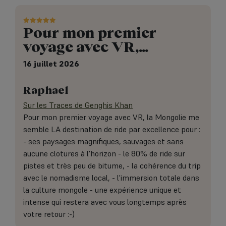
Pour mon premier
voyage avec VR,…
16 juillet 2026
Raphael
Sur les Traces de Genghis Khan
Pour mon premier voyage avec VR, la Mongolie me
semble LA destination de ride par excellence pour :
- ses paysages magnifiques, sauvages et sans
aucune clotures à l'horizon - le 80% de ride sur
pistes et très peu de bitume, - la cohérence du trip
avec le nomadisme local, - l'immersion totale dans
la culture mongole - une expérience unique et
intense qui restera avec vous longtemps après
votre retour :-)