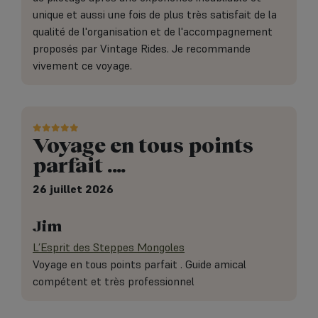
unique et aussi une fois de plus très satisfait de la
qualité de l'organisation et de l'accompagnement
proposés par Vintage Rides. Je recommande
vivement ce voyage.
Voyage en tous points
parfait .…
26 juillet 2026
Jim
L’Esprit des Steppes Mongoles
Voyage en tous points parfait . Guide amical
compétent et très professionnel