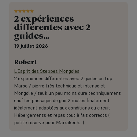
2 expériences
différentes avec 2
guides…
19 juillet 2026
Robert
L’Esprit des Steppes Mongoles
2 expériences différentes avec 2 guides au top
Maroc / pierre très technique et intense et
Mongolie / tauk un peu moins dure techniquement
sauf les passages de gué 2 motos finalement
idéalement adaptées aux conditions du circuit
Hébergements et repas tout à fait corrects (
petite réserve pour Marrakech…)