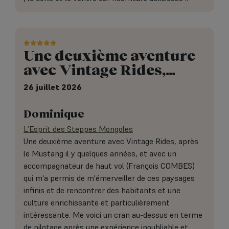
Une deuxième aventure
avec Vintage Rides,…
26 juillet 2026
Dominique
L’Esprit des Steppes Mongoles
Une deuxième aventure avec Vintage Rides, après
le Mustang il y quelques années, et avec un
accompagnateur de haut vol (François COMBES)
qui m'a permis de m'émerveiller de ces paysages
infinis et de rencontrer des habitants et une
culture enrichissante et particulièrement
intéressante. Me voici un cran au-dessus en terme
de pilotage après une expérience inoubliable et