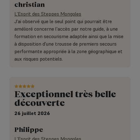
christian
L’Esprit des Steppes Mongoles
J'ai observé que le seul point qui pourrait être
amélioré concerne l'accès par notre guide, à une
formation en secourisme adaptée ainsi que la mise
à disposition d'une trousse de premiers secours
performante appropriée à la zone géographique et
aux risques potentiels.
Exceptionnel très belle
découverte
26 juillet 2026
Philippe
L’Esprit des Steppes Mongoles