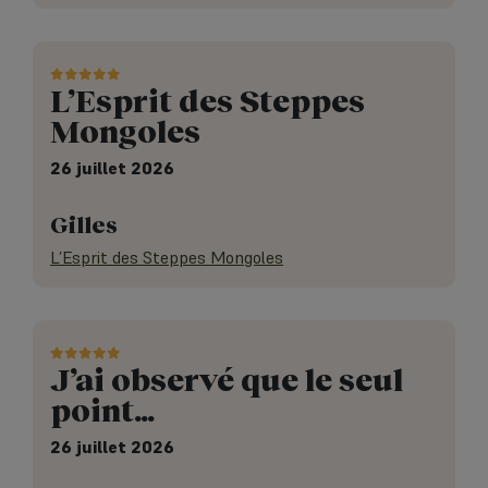
L’Esprit des Steppes
Mongoles
26 juillet 2026
Gilles
L’Esprit des Steppes Mongoles
J’ai observé que le seul
point…
26 juillet 2026