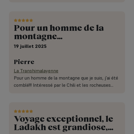
Pour un homme de la
montagne…
19 juillet 2025
Pierre
La Transhimalayenne
Pour un homme de la montagne que je suis, j'ai été
comblé!!! Intéressé par le Chili et les rocheuses...
Voyage exceptionnel, le
Ladakh est grandiose,…