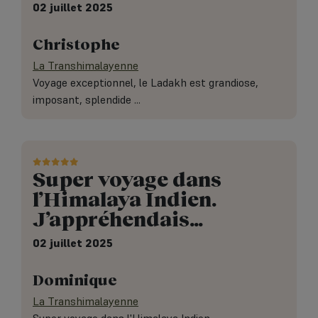
02 juillet 2025
Christophe
La Transhimalayenne
Voyage exceptionnel, le Ladakh est grandiose,
imposant, splendide ...
Super voyage dans
l’Himalaya Indien.
J’appréhendais…
02 juillet 2025
Dominique
La Transhimalayenne