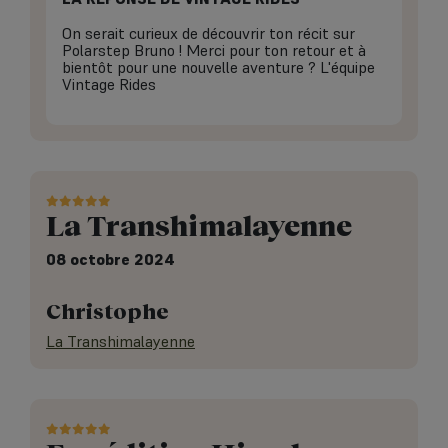
On serait curieux de découvrir ton récit sur
Polarstep Bruno ! Merci pour ton retour et à
bientôt pour une nouvelle aventure ? L'équipe
Vintage Rides
La Transhimalayenne
08 octobre 2024
Christophe
La Transhimalayenne