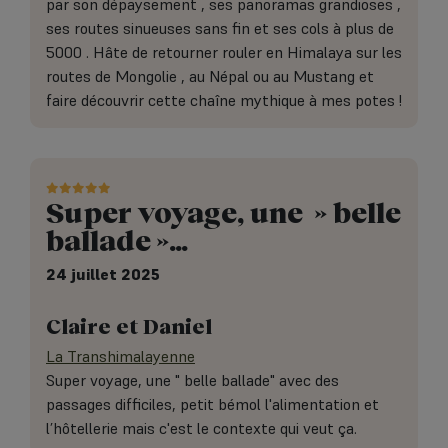
par son dépaysement , ses panoramas grandioses ,
ses routes sinueuses sans fin et ses cols à plus de
5000 . Hâte de retourner rouler en Himalaya sur les
routes de Mongolie , au Népal ou au Mustang et
faire découvrir cette chaîne mythique à mes potes !
Super voyage, une » belle
ballade »…
24 juillet 2025
Claire et Daniel
La Transhimalayenne
Super voyage, une " belle ballade" avec des
passages difficiles, petit bémol l'alimentation et
l’hôtellerie mais c'est le contexte qui veut ça.